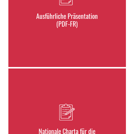
Ausführliche Präsentation
(PDF-FR)
Nationale Charta für die