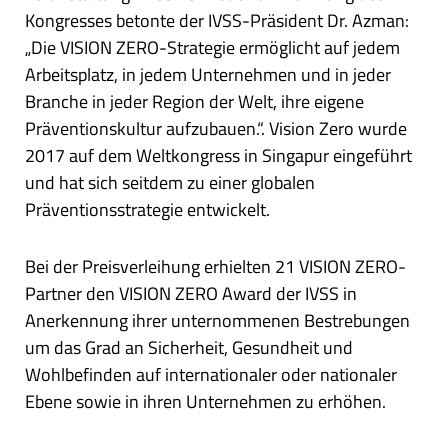
Kongresses betonte der IVSS-Präsident Dr. Azman:
„Die VISION ZERO-Strategie ermöglicht auf jedem
Arbeitsplatz, in jedem Unternehmen und in jeder
Branche in jeder Region der Welt, ihre eigene
Präventionskultur aufzubauen.“. Vision Zero wurde
2017 auf dem Weltkongress in Singapur eingeführt
und hat sich seitdem zu einer globalen
Präventionsstrategie entwickelt.
Bei der Preisverleihung erhielten 21 VISION ZERO-
Partner den VISION ZERO Award der IVSS in
Anerkennung ihrer unternommenen Bestrebungen
um das Grad an Sicherheit, Gesundheit und
Wohlbefinden auf internationaler oder nationaler
Ebene sowie in ihren Unternehmen zu erhöhen.