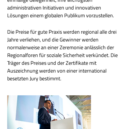
administrativen Initiativen und innovativen
Lösungen einem globalen Publikum vorzustellen.
Die Preise für gute Praxis werden regional alle drei
Jahre verliehen, und die Gewinner werden
normalerweise an einer Zeremonie anlässlich der
Regionalforen für soziale Sicherheit verkündet. Die
Träger des Preises und der Zertifikate mit
Auszeichnung werden von einer international
besetzten Jury bestimmt.