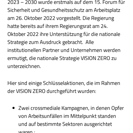
2023 – 2030 wurde erstmals auf dem 15. Forum für
Sicherheit und Gesundheitsschutz am Arbeitsplatz
am 26. Oktober 2022 vorgestellt. Die Regierung
hatte bereits auf ihrem Regierungsrat am 24.
Oktober 2022 ihre Unterstützung für die nationale
Strategie zum Ausdruck gebracht. Alle
institutionellen Partner und Unternehmen werden
ermutigt, die nationale Strategie VISION ZERO zu
unterzeichnen.
Hier sind einige Schlüsselaktionen, die im Rahmen
der VISION ZERO durchgeführt wurden:
Zwei crossmediale Kampagnen, in denen Opfer
von Arbeitsunfällen im Mittelpunkt standen
und auf bestimmte Sektoren ausgerichtet
waren ;