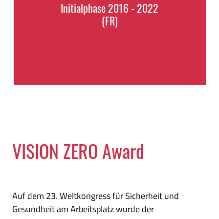
Initialphase 2016 - 2022
(FR)
VISION ZERO Award
Auf dem 23. Weltkongress für Sicherheit und
Gesundheit am Arbeitsplatz wurde der