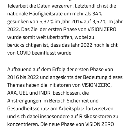
Telearbeit die Daten verzerren. Letztendlich ist die
nationale Häufigkeitsrate um mehr als 34 %
gesunken von 5,37 % im Jahr 2014 auf 3,52 % im Jahr
2022. Das Ziel der ersten Phase von VISION ZERO
wurde somit weit übertroffen, wobei zu
berücksichtigen ist, dass das Jahr 2022 noch leicht
von COVID beeinflusst wurde.
Aufbauend auf dem Erfolg der ersten Phase von
2016 bis 2022 und angesichts der Bedeutung dieses
Themas haben die Initiatoren von VISION ZERO,
AAA, UEL und INDR, beschlossen, die
Anstrengungen im Bereich Sicherheit und
Gesundheitsschutz am Arbeitsplatz fortzusetzen
und sich dabei insbesondere auf Risikosektoren zu
konzentrieren. Die neue Phase von VISION ZERO