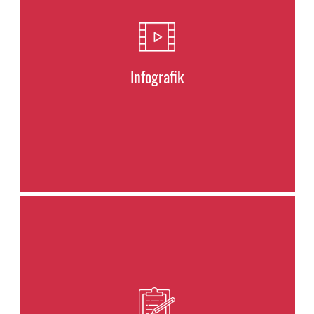
Infografik