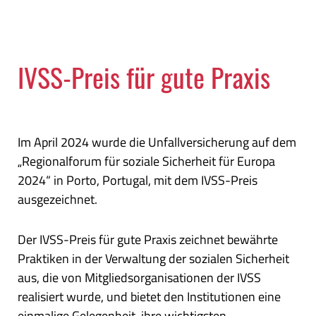
IVSS-Preis für gute Praxis
Im April 2024 wurde die Unfallversicherung auf dem
„Regionalforum für soziale Sicherheit für Europa
2024“ in Porto, Portugal, mit dem IVSS-Preis
ausgezeichnet.
Der IVSS-Preis für gute Praxis zeichnet bewährte
Praktiken in der Verwaltung der sozialen Sicherheit
aus, die von Mitgliedsorganisationen der IVSS
realisiert wurde, und bietet den Institutionen eine
einmalige Gelegenheit, ihre wichtigsten