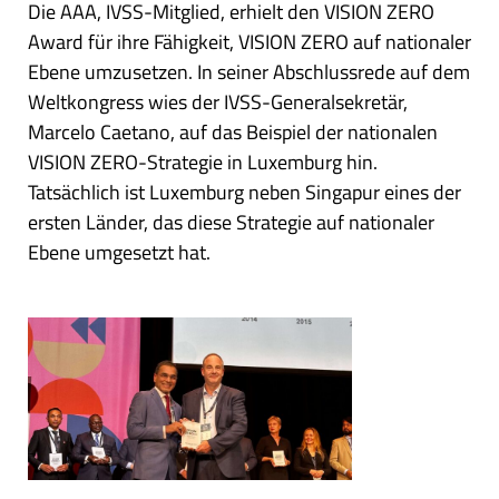
Die AAA, IVSS-Mitglied, erhielt den VISION ZERO
Award für ihre Fähigkeit, VISION ZERO auf nationaler
Ebene umzusetzen. In seiner Abschlussrede auf dem
Weltkongress wies der IVSS-Generalsekretär,
Marcelo Caetano, auf das Beispiel der nationalen
VISION ZERO-Strategie in Luxemburg hin.
Tatsächlich ist Luxemburg neben Singapur eines der
ersten Länder, das diese Strategie auf nationaler
Ebene umgesetzt hat.