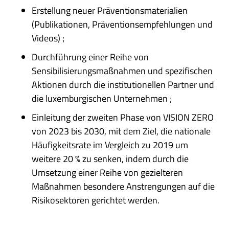
Erstellung neuer Präventionsmaterialien
(Publikationen, Präventionsempfehlungen und
Videos) ;
Durchführung einer Reihe von
Sensibilisierungsmaßnahmen und spezifischen
Aktionen durch die institutionellen Partner und
die luxemburgischen Unternehmen ;
Einleitung der zweiten Phase von VISION ZERO
von 2023 bis 2030, mit dem Ziel, die nationale
Häufigkeitsrate im Vergleich zu 2019 um
weitere 20 % zu senken, indem durch die
Umsetzung einer Reihe von gezielteren
Maßnahmen besondere Anstrengungen auf die
Risikosektoren gerichtet werden.