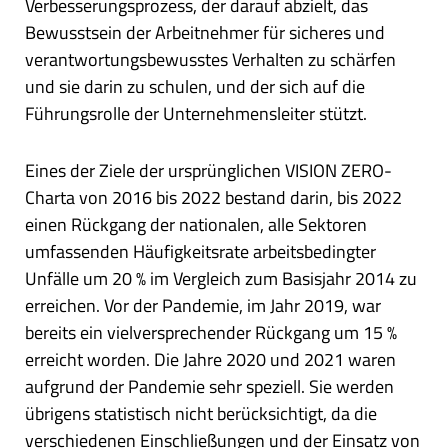
Verbesserungsprozess, der darauf abzielt, das
Bewusstsein der Arbeitnehmer für sicheres und
verantwortungsbewusstes Verhalten zu schärfen
und sie darin zu schulen, und der sich auf die
Führungsrolle der Unternehmensleiter stützt.
Eines der Ziele der ursprünglichen VISION ZERO-
Charta von 2016 bis 2022 bestand darin, bis 2022
einen Rückgang der nationalen, alle Sektoren
umfassenden Häufigkeitsrate arbeitsbedingter
Unfälle um 20 % im Vergleich zum Basisjahr 2014 zu
erreichen. Vor der Pandemie, im Jahr 2019, war
bereits ein vielversprechender Rückgang um 15 %
erreicht worden. Die Jahre 2020 und 2021 waren
aufgrund der Pandemie sehr speziell. Sie werden
übrigens statistisch nicht berücksichtigt, da die
verschiedenen Einschließungen und der Einsatz von