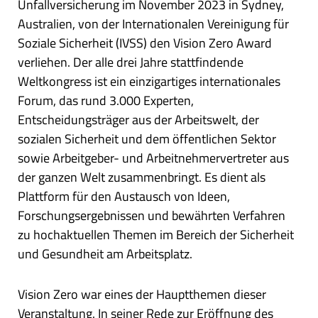
Unfallversicherung im November 2023 in Sydney,
Australien, von der Internationalen Vereinigung für
Soziale Sicherheit (IVSS) den Vision Zero Award
verliehen. Der alle drei Jahre stattfindende
Weltkongress ist ein einzigartiges internationales
Forum, das rund 3.000 Experten,
Entscheidungsträger aus der Arbeitswelt, der
sozialen Sicherheit und dem öffentlichen Sektor
sowie Arbeitgeber- und Arbeitnehmervertreter aus
der ganzen Welt zusammenbringt. Es dient als
Plattform für den Austausch von Ideen,
Forschungsergebnissen und bewährten Verfahren
zu hochaktuellen Themen im Bereich der Sicherheit
und Gesundheit am Arbeitsplatz.
Vision Zero war eines der Hauptthemen dieser
Veranstaltung. In seiner Rede zur Eröffnung des