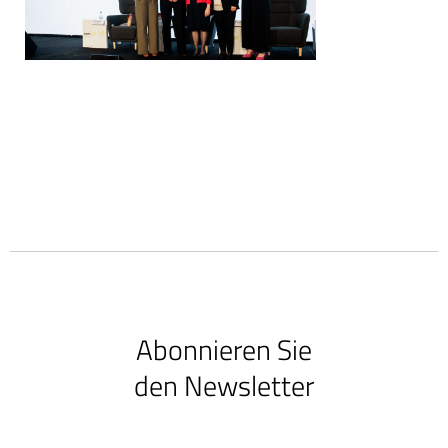
Abonnieren Sie
den Newsletter