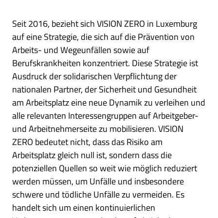
Seit 2016, bezieht sich VISION ZERO in Luxemburg
auf eine Strategie, die sich auf die Prävention von
Arbeits- und Wegeunfällen sowie auf
Berufskrankheiten konzentriert. Diese Strategie ist
Ausdruck der solidarischen Verpflichtung der
nationalen Partner, der Sicherheit und Gesundheit
am Arbeitsplatz eine neue Dynamik zu verleihen und
alle relevanten Interessengruppen auf Arbeitgeber-
und Arbeitnehmerseite zu mobilisieren. VISION
ZERO bedeutet nicht, dass das Risiko am
Arbeitsplatz gleich null ist, sondern dass die
potenziellen Quellen so weit wie möglich reduziert
werden müssen, um Unfälle und insbesondere
schwere und tödliche Unfälle zu vermeiden. Es
handelt sich um einen kontinuierlichen