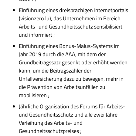
Einführung eines dreisprachigen Internetportals
(visionzero.lu), das Unternehmen im Bereich
Arbeits- und Gesundheitsschutz sensibilisiert
und informiert ;
Einführung eines Bonus-Malus-Systems im
Jahr 2019 durch die AAA, mit dem der
Grundbeitragssatz gesenkt oder erhöht werden
kann, um die Beitragszahler der
Unfallversicherung dazu zu bewegen, mehr in
die Prävention von Arbeitsunfällen zu
mobilisieren ;
Jährliche Organisation des Forums für Arbeits-
und Gesundheitsschutz und alle zwei Jahre
Verleihung des Arbeits- und
Gesundheitsschutzpreises ;