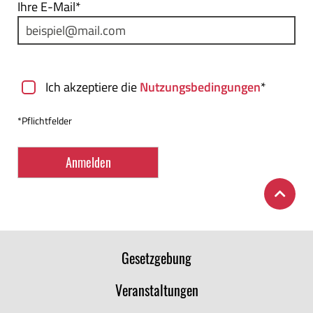
Ihre E-Mail*
Nutzungsbedingungen
Ich akzeptiere die
Nutzungsbedingungen
*
*Pflichtfelder
Gesetzgebung
Veranstaltungen