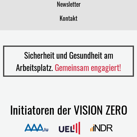
Newsletter
Kontakt
Sicherheit und Gesundheit am
Arbeitsplatz.
Gemeinsam engagiert!
Initiatoren der VISION ZERO