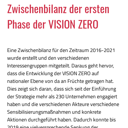
Zwischenbilanz der ersten
Phase der VISION ZERO
Eine Zwischenbilanz für den Zeitraum 2016-2021
wurde erstellt und den verschiedenen
Interessengruppen mitgeteilt. Daraus geht hervor,
dass die Entwicklung der VISION ZERO auf
nationaler Ebene von da an Früchte getragen hat.
Dies zeigt sich daran, dass sich seit der Einführung
der Strategie mehr als 230 Unternehmen engagiert
haben und die verschiedenen Akteure verschiedene
Sensibilisierungsmaßnahmen und konkrete
Aktionen durchgeführt haben. Dadurch konnte bis
2019 eine vielversprechende Senkung der