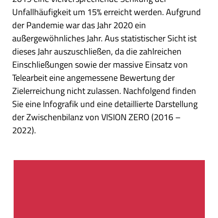
Unfallhäufigkeit um 15% erreicht werden. Aufgrund
der Pandemie war das Jahr 2020 ein
außergewöhnliches Jahr. Aus statistischer Sicht ist
dieses Jahr auszuschließen, da die zahlreichen
Einschließungen sowie der massive Einsatz von
Telearbeit eine angemessene Bewertung der
Zielerreichung nicht zulassen. Nachfolgend finden
Sie eine Infografik und eine detaillierte Darstellung
der Zwischenbilanz von VISION ZERO (2016 –
2022).