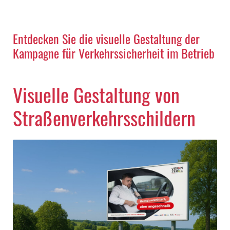
Entdecken Sie die visuelle Gestaltung der
Kampagne für Verkehrssicherheit im Betrieb
Visuelle Gestaltung von
Straßenverkehrsschildern