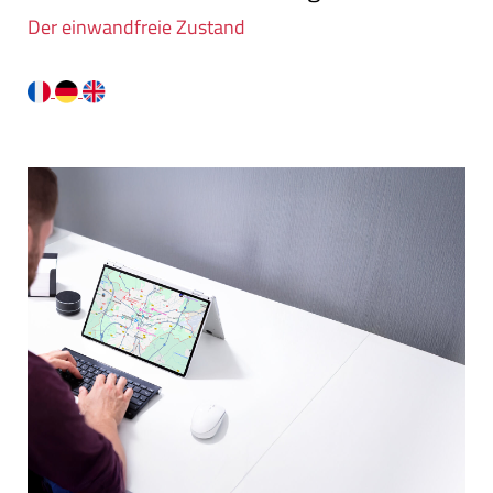
Der einwandfreie Zustand