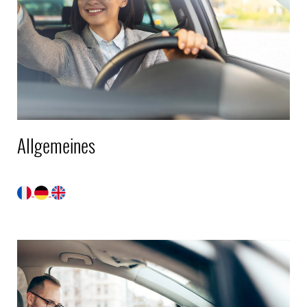
Allgemeines