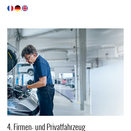
4. Firmen- und Privatfahrzeug