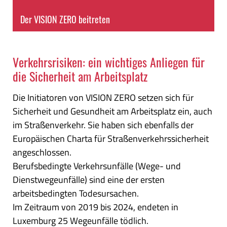
Der VISION ZERO beitreten
.
Verkehrsrisiken: ein wichtiges Anliegen für
die Sicherheit am Arbeitsplatz
Die Initiatoren von VISION ZERO setzen sich für
Sicherheit und Gesundheit am Arbeitsplatz ein, auch
im Straßenverkehr. Sie haben sich ebenfalls der
Europäischen Charta für Straßenverkehrssicherheit
angeschlossen.
Berufsbedingte Verkehrsunfälle (Wege- und
Dienstwegeunfälle) sind eine der ersten
arbeitsbedingten Todesursachen.
Im Zeitraum von 2019 bis 2024, endeten in
Luxemburg 25 Wegeunfälle tödlich.