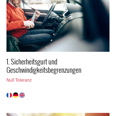
1. Sicherheitsgurt und
Geschwindigkeitsbegrenzungen
Null Toleranz