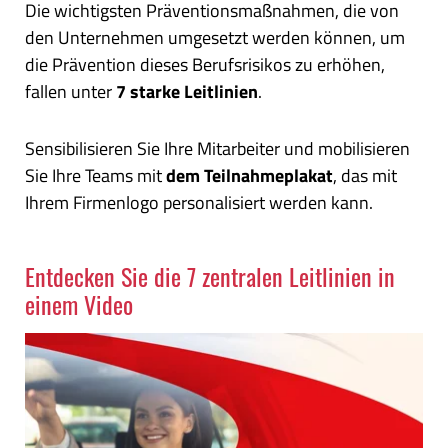
Die wichtigsten Präventionsmaßnahmen, die von
den Unternehmen umgesetzt werden können, um
die Prävention dieses Berufsrisikos zu erhöhen,
fallen unter
7 starke Leitlinien
.
Sensibilisieren Sie Ihre Mitarbeiter und mobilisieren
Sie Ihre Teams mit
dem Teilnahmeplakat
, das mit
Ihrem Firmenlogo personalisiert werden kann.
Entdecken Sie die 7 zentralen Leitlinien in
einem Video