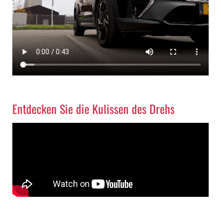
Entdecken Sie die Kulissen des Drehs