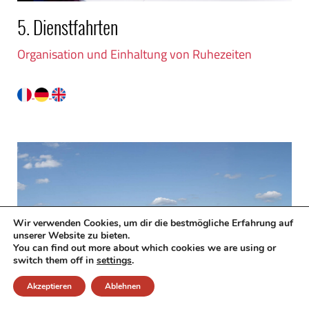
5. Dienstfahrten
Organisation und Einhaltung von Ruhezeiten
Wir verwenden Cookies, um dir die bestmögliche Erfahrung auf
unserer Website zu bieten.
You can find out more about which cookies we are using or
switch them off in
settings
.
Akzeptieren
Ablehnen