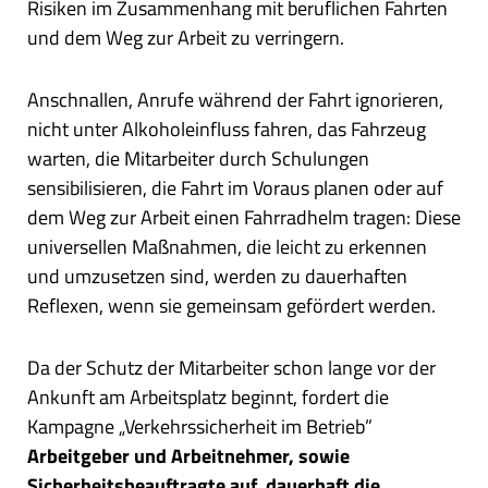
Risiken im Zusammenhang mit beruflichen Fahrten
und dem Weg zur Arbeit zu verringern.
Anschnallen, Anrufe während der Fahrt ignorieren,
nicht unter Alkoholeinfluss fahren, das Fahrzeug
warten, die Mitarbeiter durch Schulungen
sensibilisieren, die Fahrt im Voraus planen oder auf
dem Weg zur Arbeit einen Fahrradhelm tragen: Diese
universellen Maßnahmen, die leicht zu erkennen
und umzusetzen sind, werden zu dauerhaften
Reflexen, wenn sie gemeinsam gefördert werden.
Da der Schutz der Mitarbeiter schon lange vor der
Ankunft am Arbeitsplatz beginnt, fordert die
Kampagne „Verkehrssicherheit im Betrieb”
Arbeitgeber und Arbeitnehmer, sowie
Sicherheitsbeauftragte auf, dauerhaft die