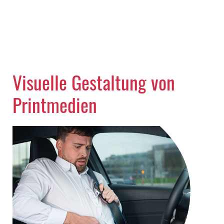
Visuelle Gestaltung von
Printmedien