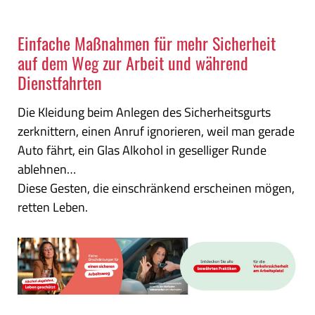
Einfache Maßnahmen für mehr Sicherheit
auf dem Weg zur Arbeit und während
Dienstfahrten
Die Kleidung beim Anlegen des Sicherheitsgurts
zerknittern, einen Anruf ignorieren, weil man gerade
Auto fährt, ein Glas Alkohol in geselliger Runde
ablehnen…
Diese Gesten, die einschränkend erscheinen mögen,
retten Leben.