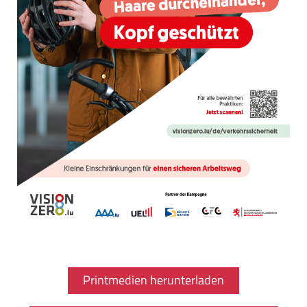
Printmedien herunterladen