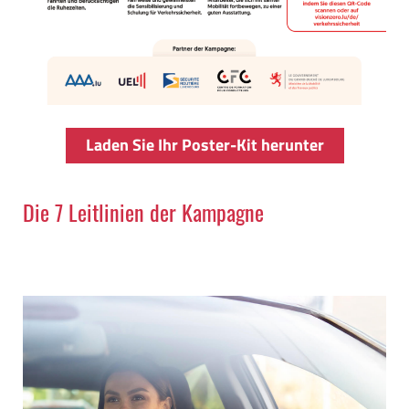
Laden Sie Ihr Poster-Kit herunter
Die 7 Leitlinien der Kampagne