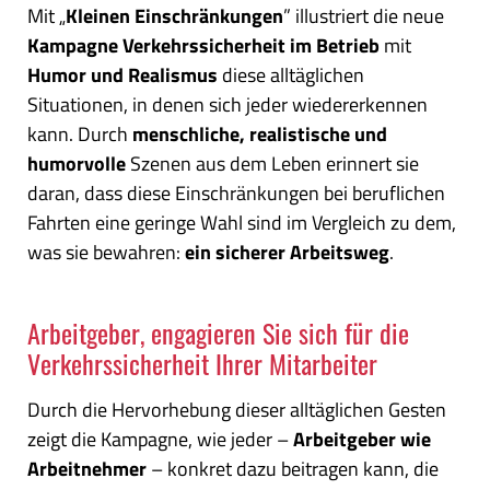
Mit „
Kleinen Einschränkungen
” illustriert die neue
Kampagne Verkehrssicherheit im Betrieb
mit
Humor und Realismus
diese alltäglichen
Situationen, in denen sich jeder wiedererkennen
kann. Durch
menschliche, realistische und
humorvolle
Szenen aus dem Leben erinnert sie
daran, dass diese Einschränkungen bei beruflichen
Fahrten eine geringe Wahl sind im Vergleich zu dem,
was sie bewahren:
ein sicherer Arbeitsweg
.
Arbeitgeber, engagieren Sie sich für die
Verkehrssicherheit Ihrer Mitarbeiter
Durch die Hervorhebung dieser alltäglichen Gesten
zeigt die Kampagne, wie jeder –
Arbeitgeber wie
Arbeitnehmer
– konkret dazu beitragen kann, die