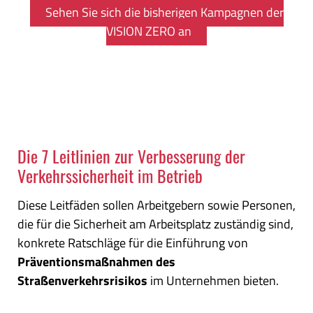
Sehen Sie sich die bisherigen Kampagnen der
VISION ZERO an
.
Die 7 Leitlinien zur Verbesserung der
Verkehrssicherheit im Betrieb
Diese Leitfäden sollen Arbeitgebern sowie Personen,
die für die Sicherheit am Arbeitsplatz zuständig sind,
konkrete Ratschläge für die Einführung von
Präventionsmaßnahmen des
Straßenverkehrsrisikos
im Unternehmen bieten.