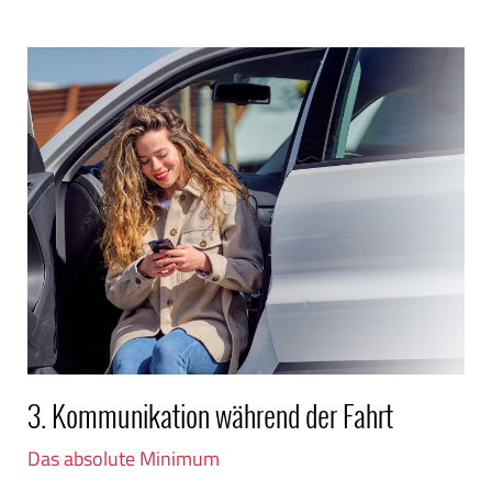
3. Kommunikation während der Fahrt
Das absolute Minimum