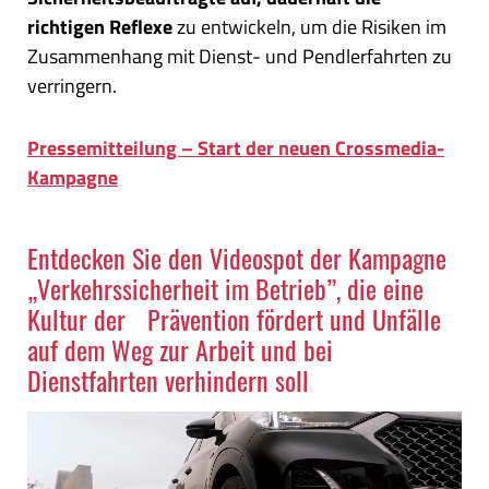
richtigen Reflexe
zu entwickeln, um die Risiken im
Zusammenhang mit Dienst- und Pendlerfahrten zu
verringern.
Pressemitteilung – Start der neuen Crossmedia-
Kampagne
Entdecken Sie den Videospot der Kampagne
.
„Verkehrssicherheit im Betrieb”, die eine
Kultur der Prävention fördert und Unfälle
auf dem Weg zur Arbeit und bei
Dienstfahrten verhindern soll