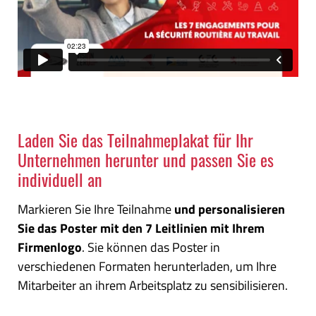
Laden Sie das Teilnahmeplakat für Ihr
Unternehmen herunter und passen Sie es
individuell an
Markieren Sie Ihre Teilnahme
und personalisieren
Sie das Poster mit den 7 Leitlinien mit Ihrem
Firmenlogo
. Sie können das Poster in
verschiedenen Formaten herunterladen, um Ihre
Mitarbeiter an ihrem Arbeitsplatz zu sensibilisieren.