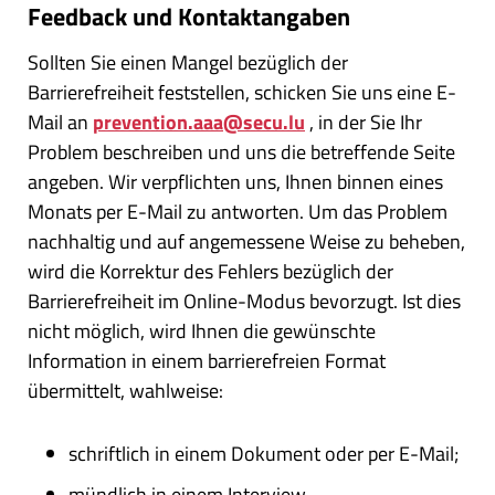
Feedback und Kontaktangaben
Sollten Sie einen Mangel bezüglich der
Barrierefreiheit feststellen, schicken Sie uns eine E-
Mail an
prevention.aaa@secu.lu
, in der Sie Ihr
Problem beschreiben und uns die betreffende Seite
angeben. Wir verpflichten uns, Ihnen binnen eines
Monats per E-Mail zu antworten. Um das Problem
nachhaltig und auf angemessene Weise zu beheben,
wird die Korrektur des Fehlers bezüglich der
Barrierefreiheit im Online-Modus bevorzugt. Ist dies
nicht möglich, wird Ihnen die gewünschte
Information in einem barrierefreien Format
übermittelt, wahlweise:
schriftlich in einem Dokument oder per E-Mail;
mündlich in einem Interview.