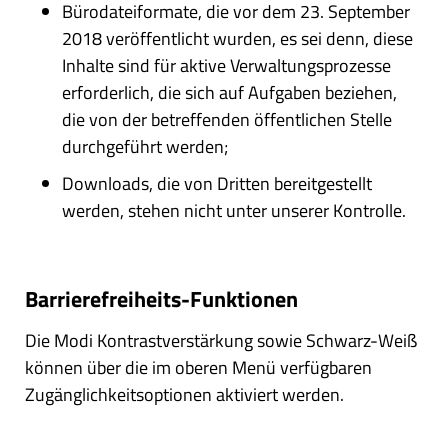
Bürodateiformate, die vor dem 23. September
2018 veröffentlicht wurden, es sei denn, diese
Inhalte sind für aktive Verwaltungsprozesse
erforderlich, die sich auf Aufgaben beziehen,
die von der betreffenden öffentlichen Stelle
durchgeführt werden;
Downloads, die von Dritten bereitgestellt
werden, stehen nicht unter unserer Kontrolle.
Barrierefreiheits-Funktionen
Die Modi Kontrastverstärkung sowie Schwarz-Weiß
können über die im oberen Menü verfügbaren
Zugänglichkeitsoptionen aktiviert werden.