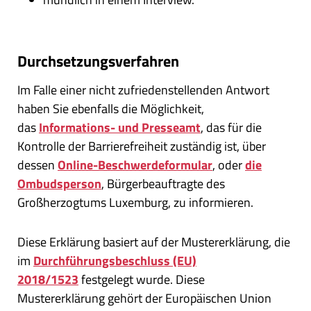
Durchsetzungsverfahren
Im Falle einer nicht zufriedenstellenden Antwort
haben Sie ebenfalls die Möglichkeit,
das
Informations- und Presseamt
, das für die
Kontrolle der Barrierefreiheit zuständig ist, über
dessen
Online-Beschwerdeformular
, oder
die
Ombudsperson
, Bürgerbeauftragte des
Großherzogtums Luxemburg, zu informieren.
Diese Erklärung basiert auf der Mustererklärung, die
im
Durchführungsbeschluss (EU)
2018/1523
festgelegt wurde. Diese
Mustererklärung gehört der Europäischen Union