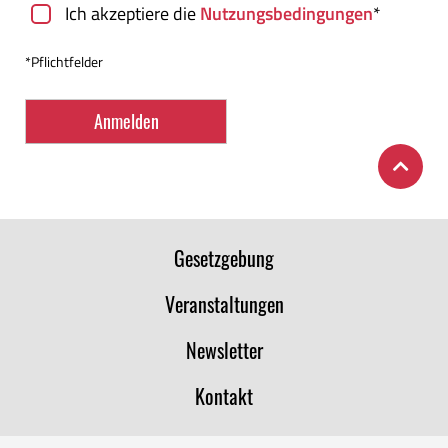
Ich akzeptiere die
Nutzungsbedingungen
*
*Pflichtfelder
Gesetzgebung
Veranstaltungen
Newsletter
Kontakt