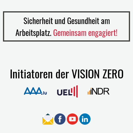
Sicherheit und Gesundheit am
Arbeitsplatz.
Gemeinsam engagiert!
Initiatoren der VISION ZERO