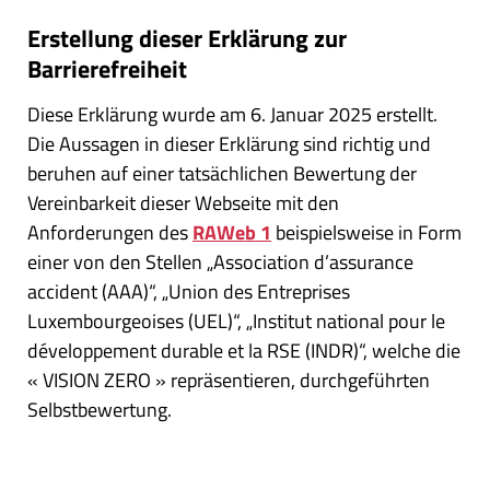
Erstellung dieser Erklärung zur
Barrierefreiheit
Diese Erklärung wurde am 6. Januar 2025 erstellt.
Die Aussagen in dieser Erklärung sind richtig und
beruhen auf einer tatsächlichen Bewertung der
Vereinbarkeit dieser Webseite mit den
Anforderungen des
RAWeb 1
beispielsweise in Form
einer von den Stellen „Association d’assurance
accident (AAA)“, „Union des Entreprises
Luxembourgeoises (UEL)“, „Institut national pour le
développement durable et la RSE (INDR)“, welche die
« VISION ZERO » repräsentieren, durchgeführten
Selbstbewertung.