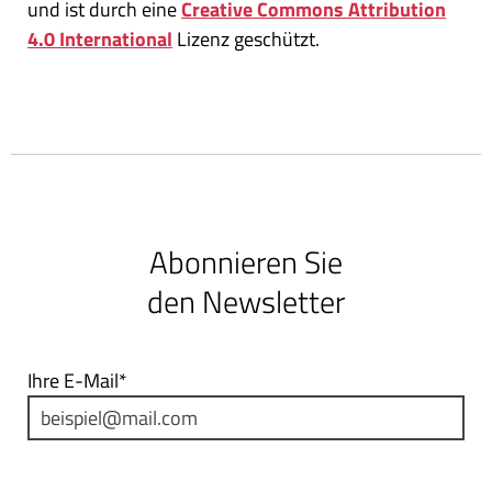
und ist durch eine
Creative Commons Attribution
4.0 International
Lizenz geschützt.
Abonnieren Sie
den Newsletter
Ihre E-Mail*
Nutzungsbedingungen