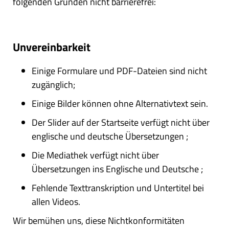
folgenden Gründen nicht barrierefrei:
Unvereinbarkeit
Einige Formulare und PDF-Dateien sind nicht
zugänglich;
Einige Bilder können ohne Alternativtext sein.
Der Slider auf der Startseite verfügt nicht über
englische und deutsche Übersetzungen ;
Die Mediathek verfügt nicht über
Übersetzungen ins Englische und Deutsche ;
Fehlende Texttranskription und Untertitel bei
allen Videos.
Wir bemühen uns, diese Nichtkonformitäten