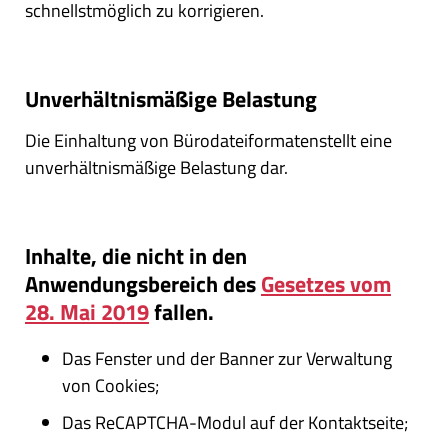
schnellstmöglich zu korrigieren.
Unverhältnismäßige Belastung
Die Einhaltung von Bürodateiformatenstellt eine
unverhältnismäßige Belastung dar.
Inhalte, die nicht in den
Anwendungsbereich des
Gesetzes vom
28.
Mai 2019
fallen.
Das Fenster und der Banner zur Verwaltung
von Cookies;
Das ReCAPTCHA-Modul auf der Kontaktseite;