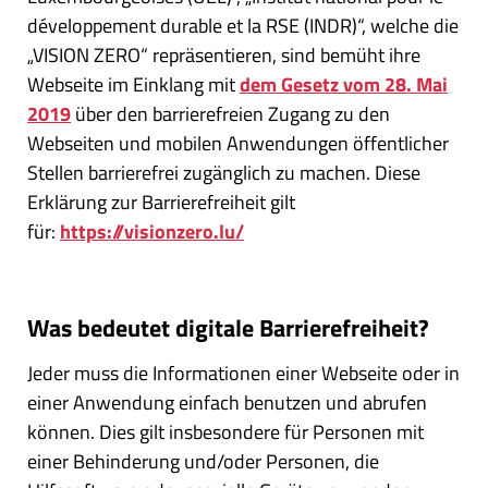
développement durable et la RSE (INDR)“, welche die
„VISION ZERO“ repräsentieren, sind bemüht ihre
Webseite im Einklang mit
dem Gesetz vom 28. Mai
2019
über den barrierefreien Zugang zu den
Webseiten und mobilen Anwendungen öffentlicher
Stellen barrierefrei zugänglich zu machen. Diese
Erklärung zur Barrierefreiheit gilt
für:
https://visionzero.lu/
Was bedeutet digitale Barrierefreiheit?
Jeder muss die Informationen einer Webseite oder in
einer Anwendung einfach benutzen und abrufen
können. Dies gilt insbesondere für Personen mit
einer Behinderung und/oder Personen, die