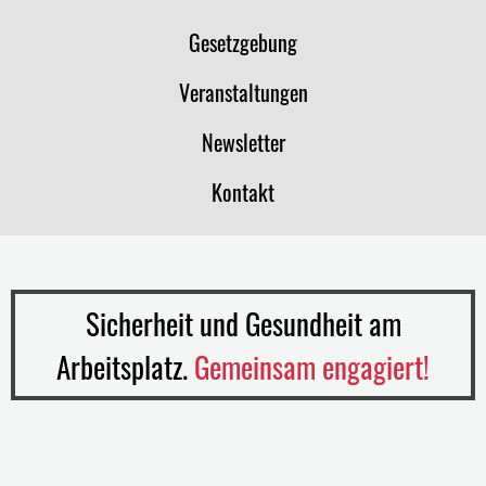
Gesetzgebung
Veranstaltungen
Newsletter
Kontakt
Sicherheit und Gesundheit am
Arbeitsplatz.
Gemeinsam engagiert!