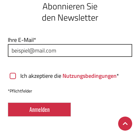
Abonnieren Sie
den Newsletter
Ihre E-Mail*
Nutzungsbedingungen
Ich akzeptiere die
Nutzungsbedingungen
*
*Pflichtfelder