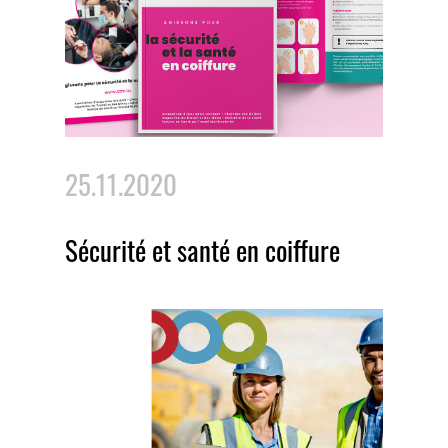
25.11.2020
Sécurité et santé en coiffure