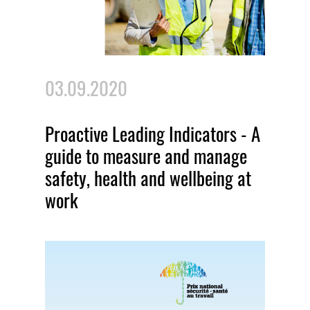
03.09.2020
Proactive Leading Indicators - A
guide to measure and manage
safety, health and wellbeing at
work