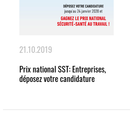
21.10.2019
Prix national SST: Entreprises,
déposez votre candidature