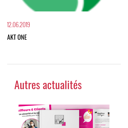
12.06.2019
AKT ONE
Autres actualités