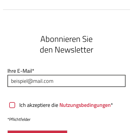
Abonnieren Sie
den Newsletter
Ihre E-Mail*
Nutzungsbedingungen
Ich akzeptiere die
Nutzungsbedingungen
*
*Pflichtfelder