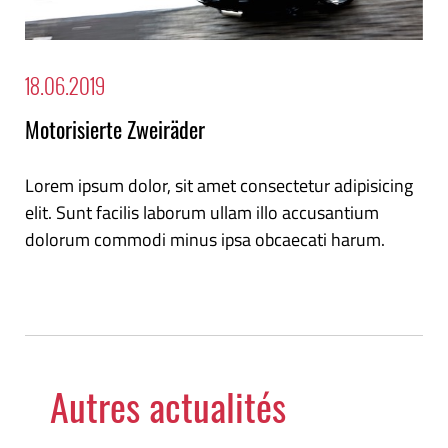
18.06.2019
Motorisierte Zweiräder
Lorem ipsum dolor, sit amet consectetur adipisicing
elit. Sunt facilis laborum ullam illo accusantium
dolorum commodi minus ipsa obcaecati harum.
Autres actualités