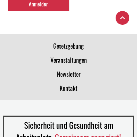
Gesetzgebung
Veranstaltungen
Newsletter
Kontakt
Sicherheit und Gesundheit am