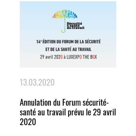
13.03.2020
Annulation du Forum sécurité-
santé au travail prévu le 29 avril
2020