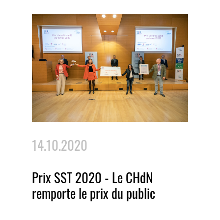
14.10.2020
Prix SST 2020 - Le CHdN
remporte le prix du public