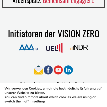
Arbeitsplatz.
Gemeinsam engagiert!
Initiatoren der VISION ZERO
Nutzungsbedingungen
Rechtliche Hinweise
Wir verwenden Cookies, um dir die bestmögliche Erfahrung auf
Datenschutz
Barrierefreiheit
unserer Website zu bieten.
You can find out more about which cookies we are using or
switch them off in
settings
.