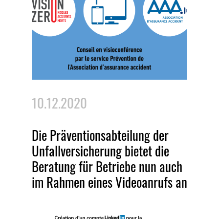
10.12.2020
Die Präventionsabteilung der
Unfallversicherung bietet die
Beratung für Betriebe nun auch
im Rahmen eines Videoanrufs an