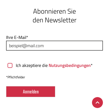
Abonnieren Sie
den Newsletter
Ihre E-Mail*
Nutzungsbedingungen
Ich akzeptiere die
Nutzungsbedingungen
*
*Pflichtfelder