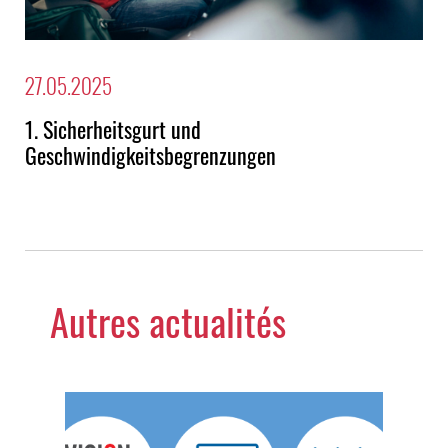
27.05.2025
1. Sicherheitsgurt und
Geschwindigkeitsbegrenzungen
Autres actualités