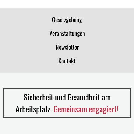
Gesetzgebung
Veranstaltungen
Newsletter
Kontakt
Sicherheit und Gesundheit am
Arbeitsplatz.
Gemeinsam engagiert!