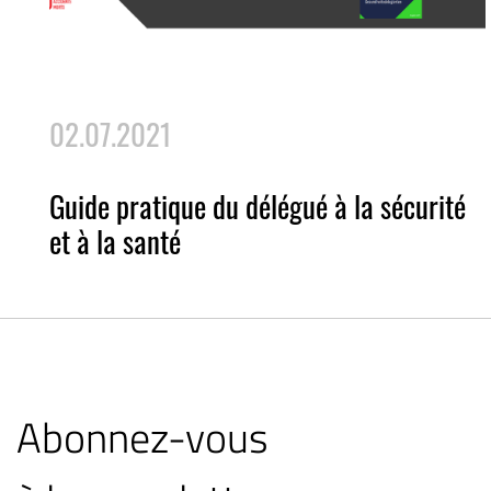
02.07.2021
Guide pratique du délégué à la sécurité
et à la santé
Abonnez-vous