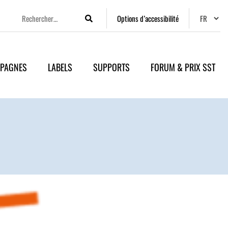
Changer
Options d’accessibilité
Rechercher
PAGNES
LABELS
SUPPORTS
FORUM & PRIX SST