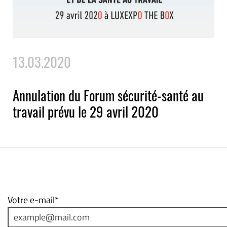
13.03.2020
Annulation du Forum sécurité-santé au
travail prévu le 29 avril 2020
Votre e-mail*