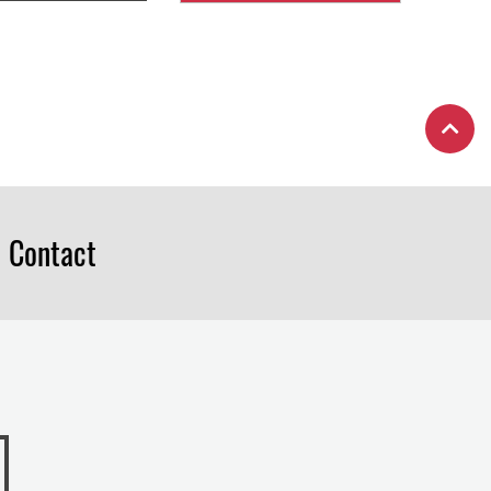
Contact