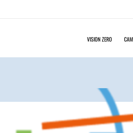
VISION ZERO
CAM