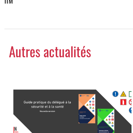
ITM
Autres actualités