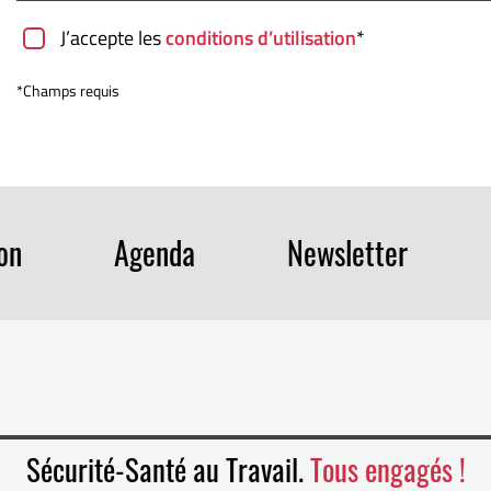
J’accepte les
conditions d’utilisation
*
*Champs requis
ion
Agenda
Newsletter
Sécurité-Santé au Travail.
Tous engagés !