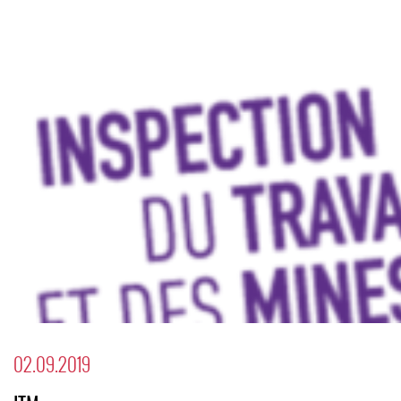
02.09.2019