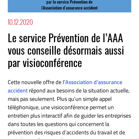
10.12.2020
Le service Prévention de l’AAA
vous conseille désormais aussi
par visioconférence
Cette nouvelle offre de l’
Association d’assurance
accident
répond aux besoins de la situation actuelle,
mais pas seulement. Plus qu’un simple appel
téléphonique, une visioconférence permet un
entretien plus interactif afin de guider les entreprises
dans toutes les questions qui concernent la
prévention des risques d’accidents du travail et de