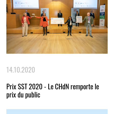
14.10.2020
Prix SST 2020 - Le CHdN remporte le
prix du public