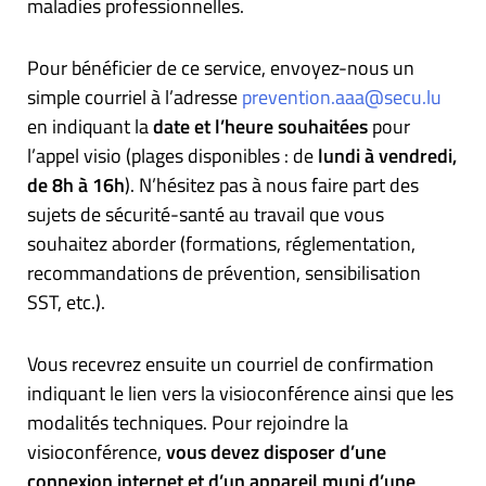
maladies professionnelles.
Pour bénéficier de ce service, envoyez-nous un
simple courriel à l’adresse
prevention.aaa@secu.lu
en indiquant la
date et l’heure souhaitées
pour
l’appel visio (plages disponibles : de
lundi à vendredi,
de 8h à 16h
). N’hésitez pas à nous faire part des
sujets de sécurité-santé au travail que vous
souhaitez aborder (formations, réglementation,
recommandations de prévention, sensibilisation
SST, etc.).
Vous recevrez ensuite un courriel de confirmation
indiquant le lien vers la visioconférence ainsi que les
modalités techniques. Pour rejoindre la
visioconférence,
vous devez disposer d’une
connexion internet et d’un appareil muni d’une