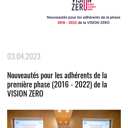
03.04.2023
Nouveautés pour les adhérents de la
première phase (2016 - 2022) de la
VISION ZERO