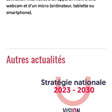
webcam et d’un micro (ordinateur, tablette ou
smartphone).
Autres actualités