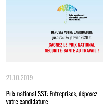
21.10.2019
Prix national SST: Entreprises, déposez
votre candidature