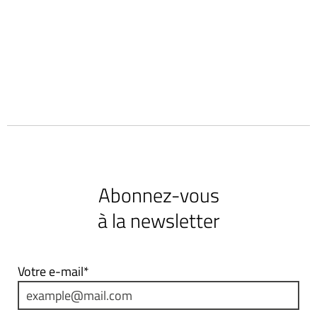
Abonnez-vous
à la newsletter
Votre e-mail*