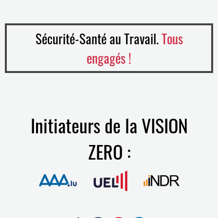
Sécurité-Santé au Travail.
Tous
engagés !
Initiateurs de la VISION
ZERO :