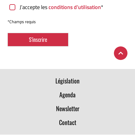
J’accepte les
conditions d’utilisation
*
*Champs requis
Législation
Agenda
Newsletter
Contact