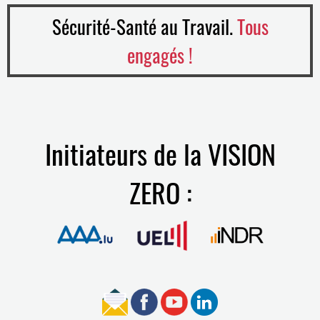
Sécurité-Santé au Travail.
Tous
engagés !
Initiateurs de la VISION
ZERO :