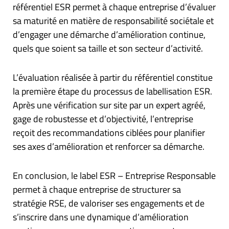
référentiel ESR permet à chaque entreprise d’évaluer
sa maturité en matière de responsabilité sociétale et
d’engager une démarche d’amélioration continue,
quels que soient sa taille et son secteur d’activité.
L’évaluation réalisée à partir du référentiel constitue
la première étape du processus de labellisation ESR.
Après une vérification sur site par un expert agréé,
gage de robustesse et d’objectivité, l’entreprise
reçoit des recommandations ciblées pour planifier
ses axes d’amélioration et renforcer sa démarche.
En conclusion, le label ESR – Entreprise Responsable
permet à chaque entreprise de structurer sa
stratégie RSE, de valoriser ses engagements et de
s’inscrire dans une dynamique d’amélioration