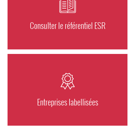
Consulter le référentiel ESR
Entreprises labellisées