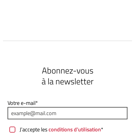
Abonnez-vous
à la newsletter
Votre e-mail*
J’accepte les
conditions d’utilisation
*