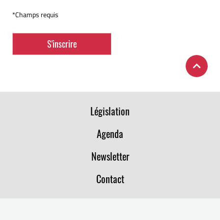
*Champs requis
Législation
Agenda
Newsletter
Contact