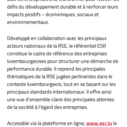
défis du développement durable et à renforcer leurs
impacts positifs – économiques, sociaux et
environnementaux.
Développé en collaboration avec les principaux
acteurs nationaux de la RSE, le référentiel ESR
constitue le cadre de référence des entreprises
luxembourgeoises pour structurer une démarche de
performance durable. Il reprend les principales
thématiques de la RSE jugées pertinentes dans le
contexte luxembourgeois, tout en se basant sur les
principaux standards internationaux. Il offre ainsi
une vue d’ensemble claire des principales attentes
de la société à l’égard des entreprises.
Accessible via la plateforme en ligne,
www.esr.lu
le