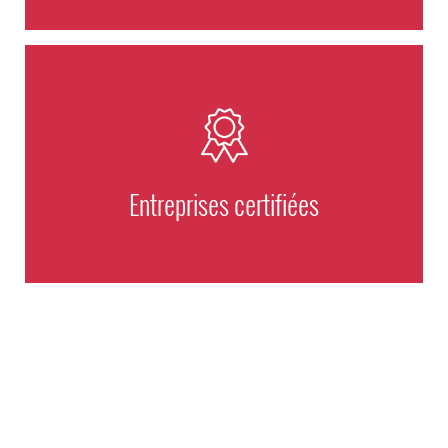
Entreprises certifiées