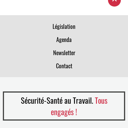
Législation
Agenda
Newsletter
Contact
Sécurité-Santé au Travail.
Tous
engagés !