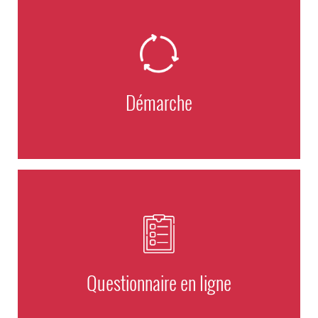
Démarche
Questionnaire en ligne