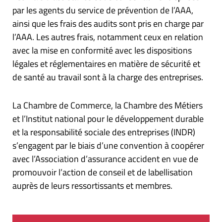
par les agents du service de prévention de l’AAA,
ainsi que les frais des audits sont pris en charge par
l’AAA. Les autres frais, notamment ceux en relation
avec la mise en conformité avec les dispositions
légales et réglementaires en matière de sécurité et
de santé au travail sont à la charge des entreprises.
La Chambre de Commerce, la Chambre des Métiers
et l’Institut national pour le développement durable
et la responsabilité sociale des entreprises (INDR)
s’engagent par le biais d’une convention à coopérer
avec l’Association d’assurance accident en vue de
promouvoir l’action de conseil et de labellisation
auprès de leurs ressortissants et membres.