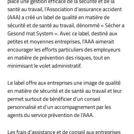
place une gestion efficace de la sécurité et de la
santé au travail, l’Association d’assurance accident
(AAA) a créé un label de qualité en matière de
sécurité et de santé au travail, dénommé « Sécher a
Gesond mat System ». Avec ce label, destiné aux
petites et moyennes entreprises, l’AAA aimerait
encourager les efforts particuliers des employeurs
en matière de prévention des risques, tout en
minimisant le volet administratif.
Le label offre aux entreprises une image de qualité
en matière de sécurité et de santé au travail et leur
permet surtout de bénéficier d’un conseil
personnalisé et d’un accompagnement par les
agents du service prévention de l’AAA.
Les frais d’assistance et de conseil aux entreprises