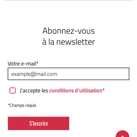
Abonnez-vous
à la newsletter
Votre e-mail*
J’accepte les
conditions d’utilisation
*
*Champs requis