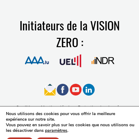
Initiateurs de la VISION
ZERO :
Conditions
Mentions légales
Protection des données
Nous utilisons des cookies pour vous offrir la meilleure
Accessibilité
expérience sur notre site.
Vous pouvez en savoir plus sur les cookies que nous utilisons ou
les désactiver dans
paramètres
.