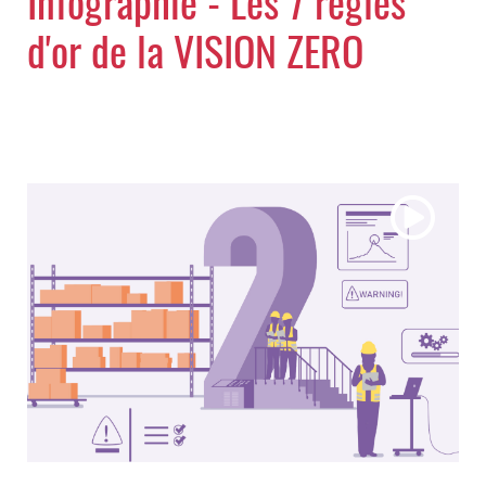
Infographie - Les 7 règles
d'or de la VISION ZERO