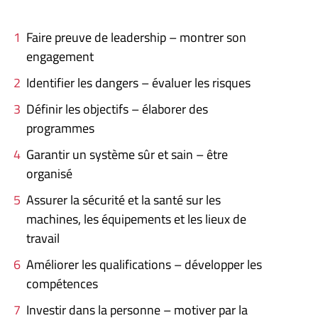
Faire preuve de leadership – montrer son
engagement
Identifier les dangers – évaluer les risques
Définir les objectifs – élaborer des
programmes
Garantir un système sûr et sain – être
organisé
Assurer la sécurité et la santé sur les
machines, les équipements et les lieux de
travail
Améliorer les qualifications – développer les
compétences
Investir dans la personne – motiver par la