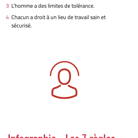
L’homme a des limites de tolérance.
Chacun a droit à un lieu de travail sain et
sécurisé.