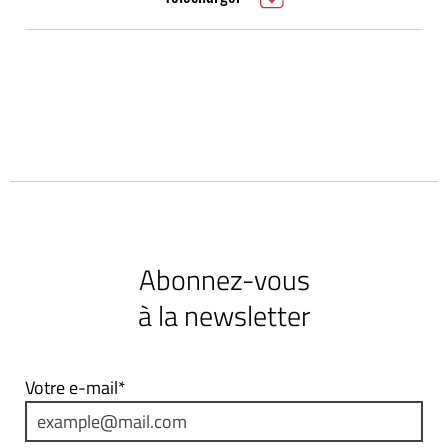
Abonnez-vous
à la newsletter
Votre e-mail*