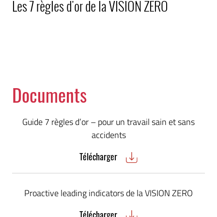
Les 7 règles d'or de la VISION ZERO
Documents
Guide 7 règles d’or – pour un travail sain et sans
accidents
Télécharger
Proactive leading indicators de la VISION ZERO
Télécharger