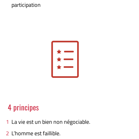
participation
4 principes
La vie est un bien non négociable.
L’homme est faillible.