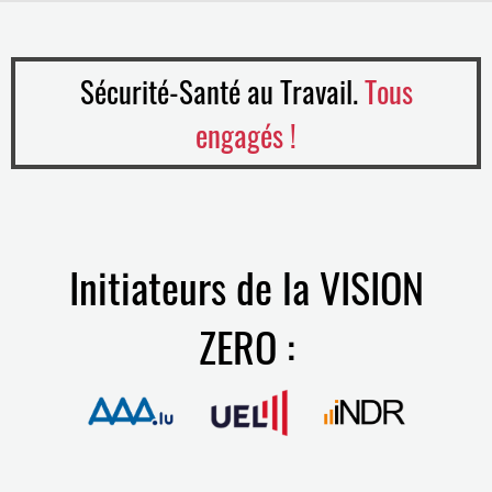
Sécurité-Santé au Travail.
Tous
engagés !
Initiateurs de la VISION
ZERO :