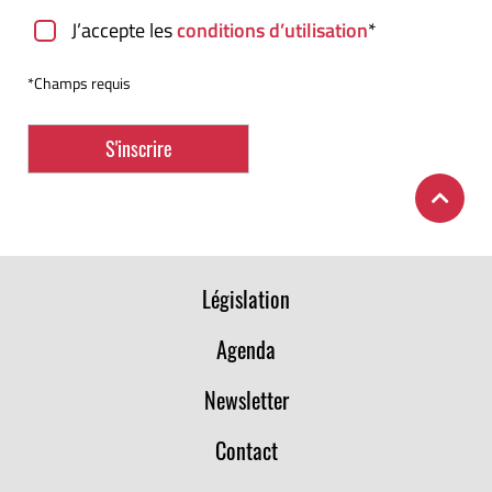
J’accepte les
conditions d’utilisation
*
*Champs requis
Législation
Agenda
Newsletter
Contact