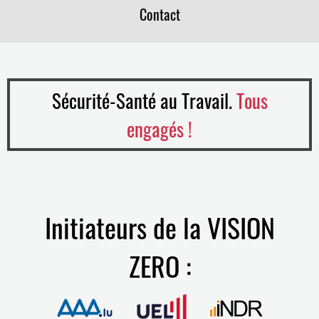
Contact
Sécurité-Santé au Travail.
Tous
engagés !
Initiateurs de la VISION
ZERO :