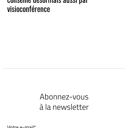
visioconférence
Abonnez-vous
à la newsletter
Votre e-mail*