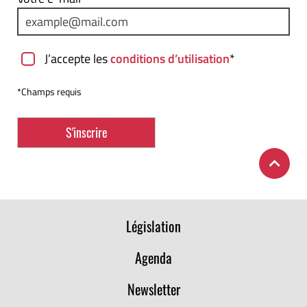
J’accepte les
conditions d’utilisation
*
*Champs requis
Législation
Agenda
Newsletter