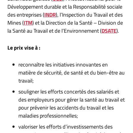
Développement durable et la Responsabilité sociale
des entreprises (
INDR
), l’Inspection du Travail et des
Mines (
ITM
) et la Direction de la Santé – Division de
la Santé au Travail et de l’Environnement (
DSATE
).
Le prix vise à :
reconnaître les initiatives innovantes en
matière de sécurité, de santé et du bien-être au
travail;
souligner les efforts concertés des salariés et
des employeurs pour gérer la santé au travail et
pour prévenir les accidents du travail et les
maladies professionnelles;
valoriser les efforts d’investissements des