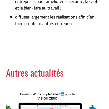
entreprises pour améliorer la sécurité, la santé
et le bien-être au travail ;
diffuser largement les réalisations afin d’en
faire profiter d’autres entreprises.
Autres actualités