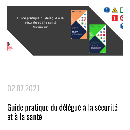
02.07.2021
Guide pratique du délégué à la sécurité
et à la santé