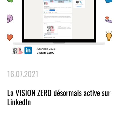
16.07.2021
La VISION ZERO désormais active sur
LinkedIn