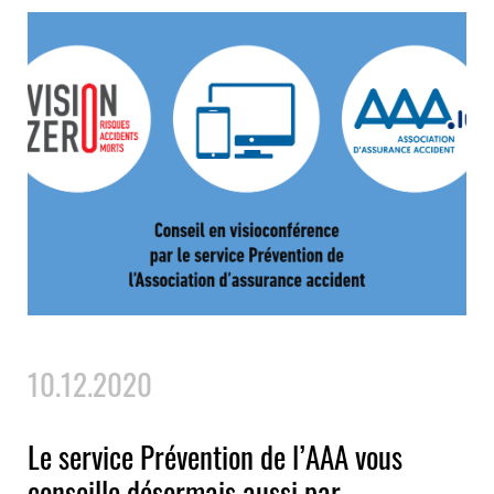
10.12.2020
Le service Prévention de l’AAA vous
conseille désormais aussi par