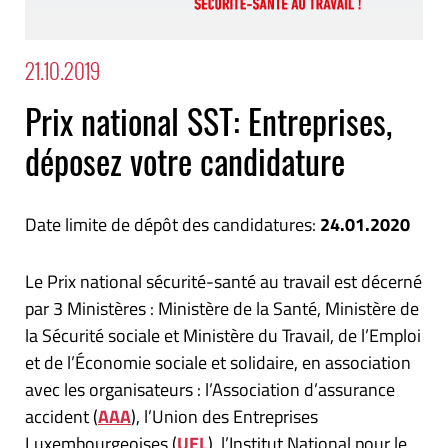
21.10.2019
Prix national SST: Entreprises,
déposez votre candidature
Date limite de dépôt des candidatures:
24.01.2020
Le Prix national sécurité-santé au travail est décerné
par 3 Ministères : Ministère de la Santé, Ministère de
la Sécurité sociale et Ministère du Travail, de l’Emploi
et de l’Économie sociale et solidaire, en association
avec les organisateurs : l’Association d’assurance
accident (
AAA
), l’Union des Entreprises
Luxembourgeoises (
UEL
), l’Institut National pour le