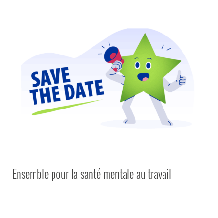
Ensemble pour la santé mentale au travail
Ensemble pour la santé mentale au travail