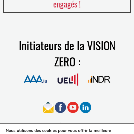
engagés !
Initiateurs de la VISION
ZERO :
Conditions
Mentions légales
Protection des données
Nous utilisons des cookies pour vous offrir la meilleure
Accessibilité