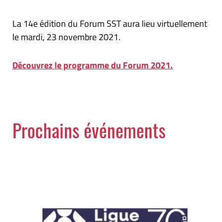
La 14e édition du Forum SST aura lieu virtuellement
le mardi, 23 novembre 2021.
Découvrez le programme du Forum 2021.
Prochains événements
Semaines de la santé mentale