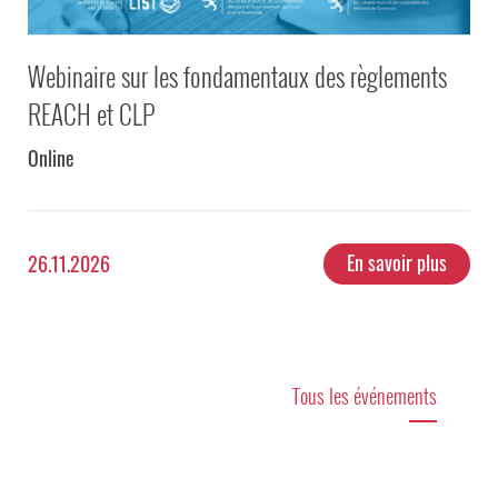
Webinaire sur les fondamentaux des règlements
REACH et CLP
Online
En savoir plus
26.11.2026
Tous les événements