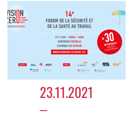
23.11.2021