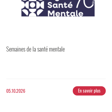
Semaines de la santé mentale
En savoir plus
05.10.2026