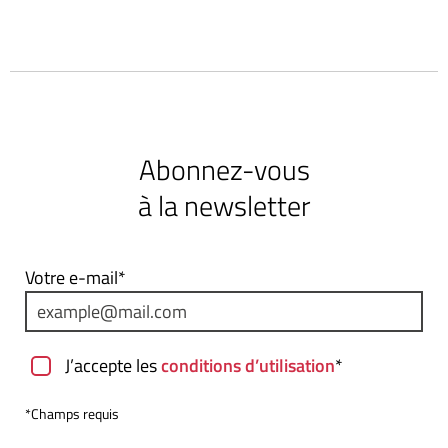
Abonnez-vous
à la newsletter
Votre e-mail*
J’accepte les
conditions d’utilisation
*
*Champs requis