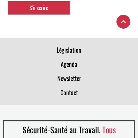
Législation
Agenda
Newsletter
Contact
Sécurité-Santé au Travail.
Tous