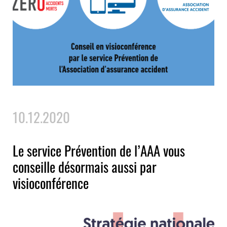
10.12.2020
Le service Prévention de l’AAA vous
conseille désormais aussi par
visioconférence