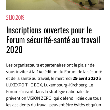
21.10.2019
Inscriptions ouvertes pour le
Forum sécurité-santé au travail
2020
Les organisateurs et partenaires ont le plaisir de
vous inviter à la 14
e
édition du Forum de la sécurité
et de la santé au travail, le mercredi
29 avril 2020
à
LUXEXPO THE BOX, Luxembourg-Kirchberg. Le
Forum s’inscrit dans la
stratégie nationale de
prévention VISION ZERO,
qui défend l’idée que tous
les accidents du travail peuvent être évités et qu’un