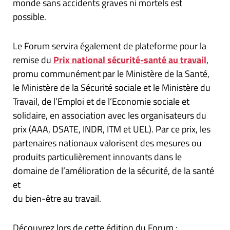
monde sans accidents graves ni mortels est
possible.
Le Forum servira également de plateforme pour la
remise du
Prix national sécurité-santé au travail
,
promu communément par le Ministère de la Santé,
le Ministère de la Sécurité sociale et le Ministère du
Travail, de l’Emploi et de l’Economie sociale et
solidaire, en association avec les organisateurs du
prix (AAA, DSATE, INDR, ITM et UEL). Par ce prix, les
partenaires nationaux valorisent des mesures ou
produits particulièrement innovants dans le
domaine de l’amélioration de la sécurité, de la santé
et
du bien-être au travail.
Découvrez lors de cette édition du Forum :