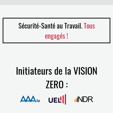
Sécurité-Santé au Travail.
Tous
engagés !
Initiateurs de la VISION
ZERO :