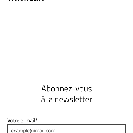
Abonnez-vous
à la newsletter
Votre e-mail*