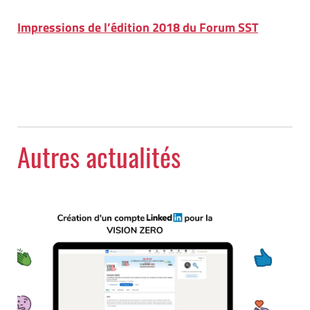
Impressions de l’édition 2018 du Forum SST
Autres actualités