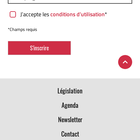
J’accepte les
conditions d’utilisation
*
*Champs requis
Législation
Agenda
Newsletter
Contact