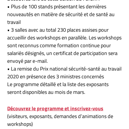
• Plus de 100 stands présentant les dernières
nouveautés en matière de sécurité et de santé au
travail
• 3 salles avec au total 230 places assises pour
accueillir des workshops en parallèle. Les workshops
sont reconnus comme formation continue pour
salariés désignés, un certificat de participation sera
envoyé par e-mail.
• La remise du Prix national sécurité-santé au travail
2020 en présence des 3 ministres concernés
Le programme détaillé et la liste des exposants
seront disponibles au mois de mars.
Découvrez le programme et inscrivez-vous
(visiteurs, exposants, demandes d’animations de
workshops)