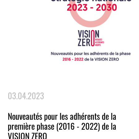
03.04.2023
Nouveautés pour les adhérents de la
première phase (2016 - 2022) de la
VISION ZERO