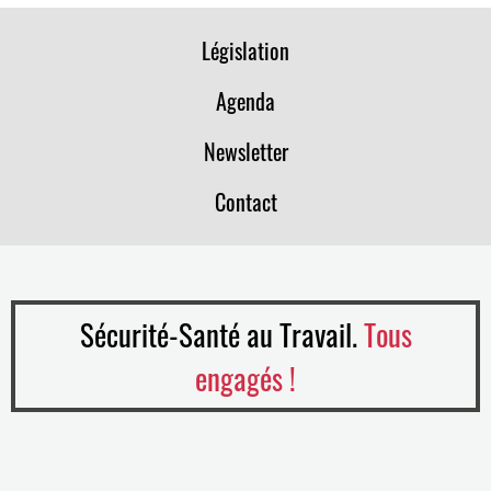
Législation
Agenda
Newsletter
Contact
Sécurité-Santé au Travail.
Tous
engagés !