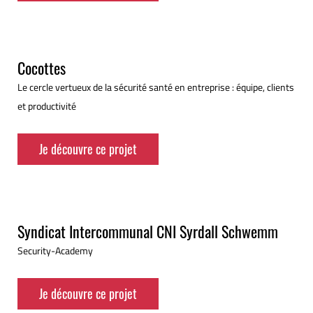
Cocottes
Le cercle vertueux de la sécurité santé en entreprise : équipe, clients
et productivité
Je découvre ce projet
Syndicat Intercommunal CNI Syrdall Schwemm
Security-Academy
Je découvre ce projet