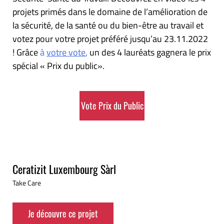
projets primés dans le domaine de l’amélioration de
la sécurité, de la santé ou du bien-être au travail et
votez pour votre projet préféré jusqu’au 23.11.2022
! Grâce
à
votre vote
,
un des 4 lauréats gagnera le prix
spécial « Prix du public».
Vote Prix du Public
Ceratizit Luxembourg Sàrl
Take Care
Je découvre ce projet