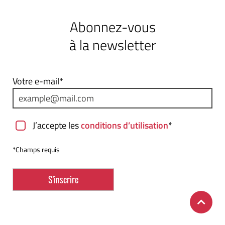
Abonnez-vous
à la newsletter
Votre e-mail*
J’accepte les
conditions d’utilisation
*
*Champs requis