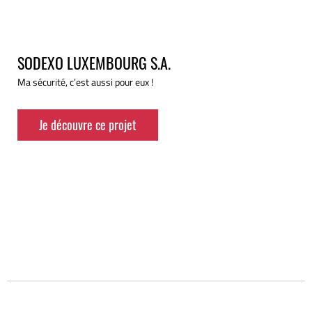
SODEXO LUXEMBOURG S.A.
Ma sécurité, c’est aussi pour eux !
Je découvre ce projet