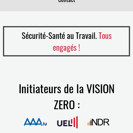
Sécurité-Santé au Travail.
Tous
engagés !
Initiateurs de la VISION
ZERO :