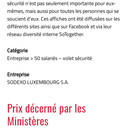
sécurité n’est pas seulement importante pour eux-
mêmes, mais aussi pour toutes les personnes qui se
soucient d’eux. Ces affiches ont été diffusées sur les
différents sites ainsi que sur Facebook et via leur
réseau diversité interne SoTogether.
Catégorie
Entreprise > 50 salariés – volet sécurité
Entreprise
SODEXO LUXEMBOURG S.A.
Prix décerné par les
Ministères