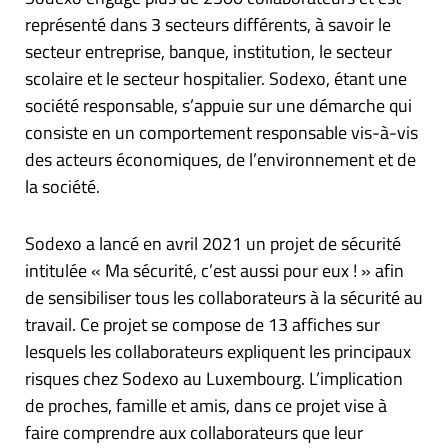
représenté dans 3 secteurs différents, à savoir le
secteur entreprise, banque, institution, le secteur
scolaire et le secteur hospitalier. Sodexo, étant une
société responsable, s’appuie sur une démarche qui
consiste en un comportement responsable vis-à-vis
des acteurs économiques, de l’environnement et de
la société.
Sodexo a lancé en avril 2021 un projet de sécurité
intitulée « Ma sécurité, c’est aussi pour eux ! » afin
de sensibiliser tous les collaborateurs à la sécurité au
travail. Ce projet se compose de 13 affiches sur
lesquels les collaborateurs expliquent les principaux
risques chez Sodexo au Luxembourg. L’implication
de proches, famille et amis, dans ce projet vise à
faire comprendre aux collaborateurs que leur