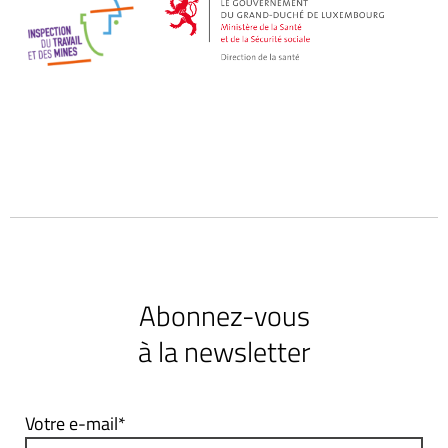
Abonnez-vous
à la newsletter
Votre e-mail*