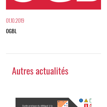
01.10.2019
OGBL
Autres actualités