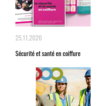
25.11.2020
Sécurité et santé en coiffure