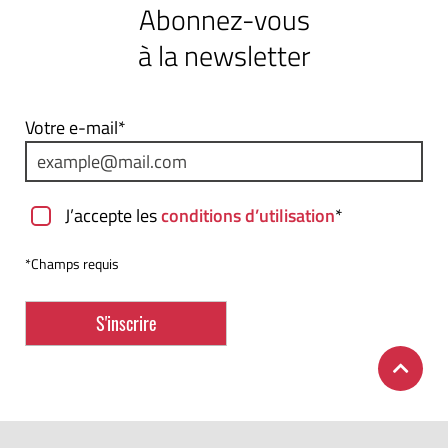
Abonnez-vous
à la newsletter
Votre e-mail*
J’accepte les
conditions d’utilisation
*
*Champs requis