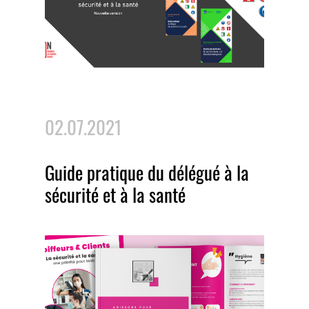
02.07.2021
Guide pratique du délégué à la
sécurité et à la santé