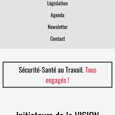
Législation
Agenda
Newsletter
Contact
Sécurité-Santé au Travail.
Tous
engagés !