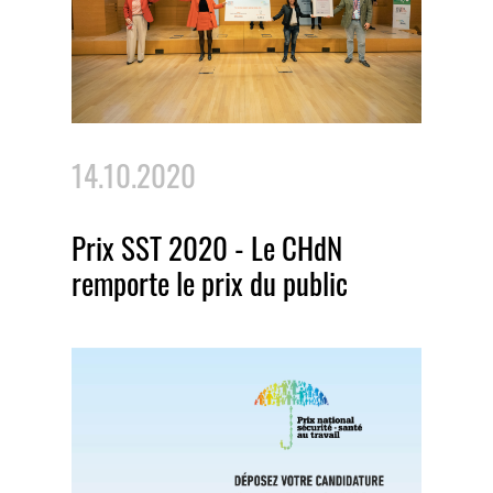
14.10.2020
Prix SST 2020 - Le CHdN
remporte le prix du public