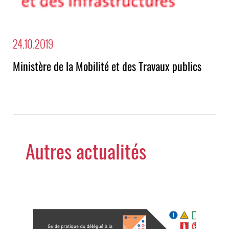
24.10.2019
Ministère de la Mobilité et des Travaux publics
Autres actualités