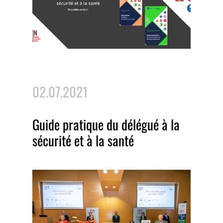
02.07.2021
Guide pratique du délégué à la
sécurité et à la santé