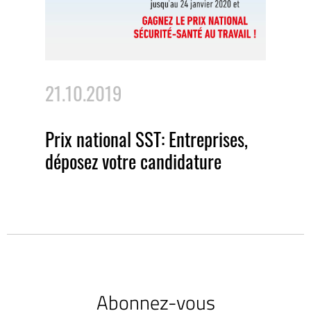
21.10.2019
Prix national SST: Entreprises,
déposez votre candidature
Abonnez-vous