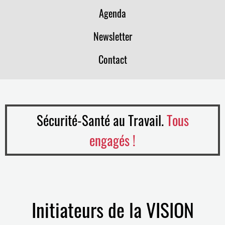
Agenda
Newsletter
Contact
Sécurité-Santé au Travail.
Tous
engagés !
Initiateurs de la VISION