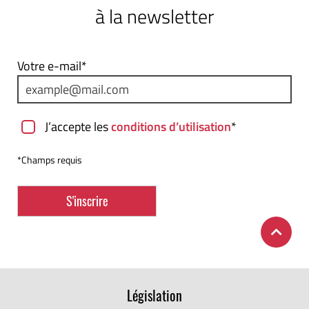
à la newsletter
Votre e-mail*
J’accepte les
conditions d’utilisation
*
*Champs requis
Législation