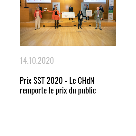
14.10.2020
Prix SST 2020 - Le CHdN
remporte le prix du public