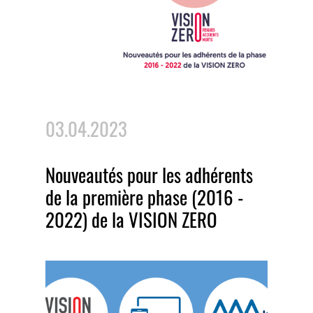
03.04.2023
Nouveautés pour les adhérents
de la première phase (2016 -
2022) de la VISION ZERO