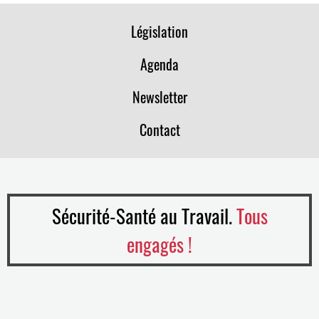
Législation
Agenda
Newsletter
Contact
Sécurité-Santé au Travail.
Tous
engagés !