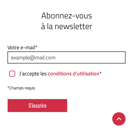
Abonnez-vous
à la newsletter
Votre e-mail*
J’accepte les
conditions d’utilisation
*
*Champs requis