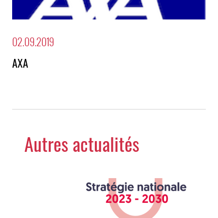
02.09.2019
AXA
Autres actualités