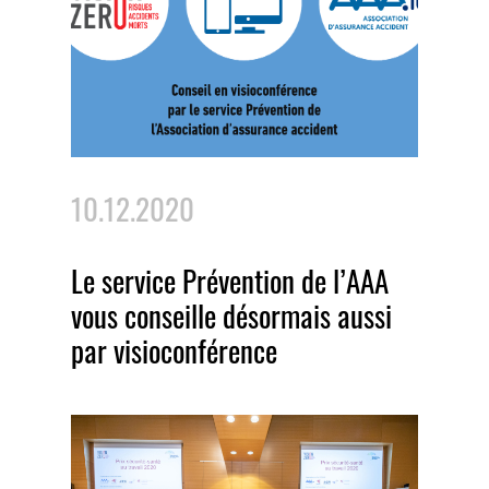
10.12.2020
Le service Prévention de l’AAA
vous conseille désormais aussi
par visioconférence