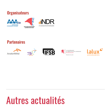
Autres actualités