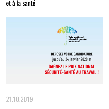
et à la santé
21.10.2019