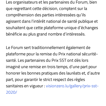
Les organisateurs et les partenaires du Forum, bien
que regrettant cette décision, comptent sur la
compréhension des parties intéressées qu’ils
agissent dans l’intérêt national de santé publique et
souhaitent que cette plateforme unique d’échanges
bénéficie au plus grand nombre d’intéressés.
Le Forum sert traditionnellement également de
plateforme pour la remise du Prix national sécurité-
santé. Les partenaires du Prix SST ont dès lors
imaginé une remise en trois temps, d’une part pour
honorer les bonnes pratiques des lauréats et, d’autre
part, pour garantir le strict respect des règles
sanitaires en vigueur :
visionzero.lu/gallery/prix-sst-
2020/