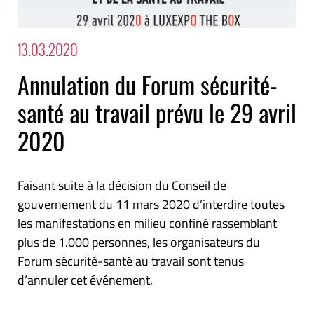
13.03.2020
Annulation du Forum sécurité-
santé au travail prévu le 29 avril
2020
Faisant suite à la décision du Conseil de
gouvernement du 11 mars 2020 d’interdire toutes
les manifestations en milieu confiné rassemblant
plus de 1.000 personnes, les organisateurs du
Forum sécurité-santé au travail sont tenus
d’annuler cet événement.