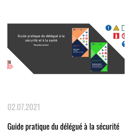
02.07.2021
Guide pratique du délégué à la sécurité