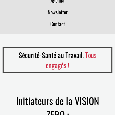
Agenda
Newsletter
Contact
Sécurité-Santé au Travail.
Tous
engagés !
Initiateurs de la VISION
ZERO :