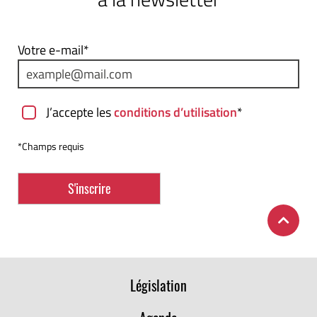
Votre e-mail*
J’accepte les
conditions d’utilisation
*
*Champs requis
Législation