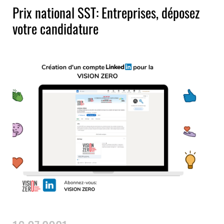
Prix national SST: Entreprises, déposez
votre candidature