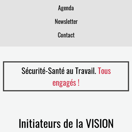
Agenda
Newsletter
Contact
Sécurité-Santé au Travail.
Tous
engagés !
Initiateurs de la VISION