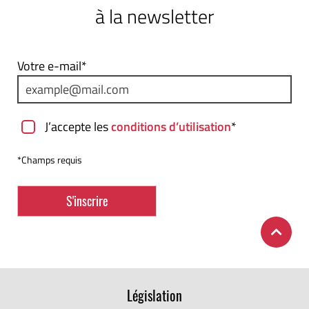
à la newsletter
Votre e-mail*
J’accepte les
conditions d’utilisation
*
*Champs requis
Législation