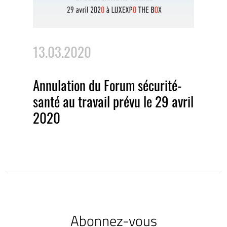
13.03.2020
Annulation du Forum sécurité-
santé au travail prévu le 29 avril
2020
Abonnez-vous