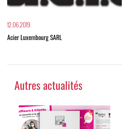
12.06.2019
Acier Luxembourg SARL
Autres actualités