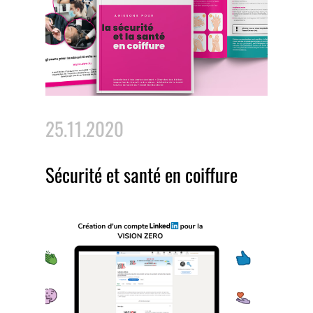
25.11.2020
Sécurité et santé en coiffure