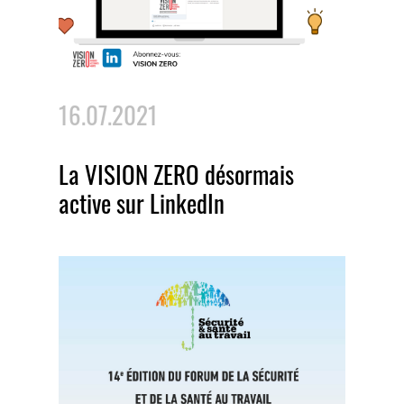
16.07.2021
La VISION ZERO désormais
active sur LinkedIn