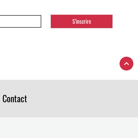
Contact