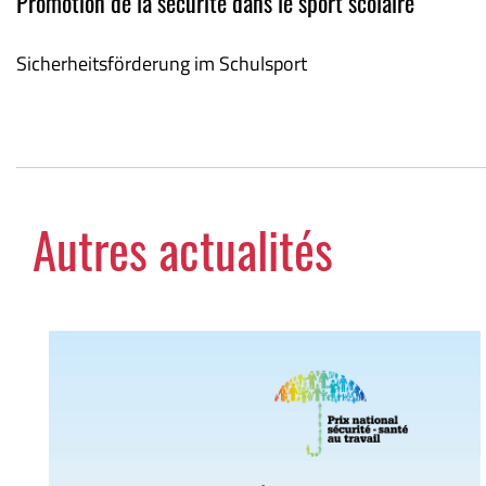
Promotion de la sécurité dans le sport scolaire
Sicherheitsförderung im Schulsport
Autres actualités