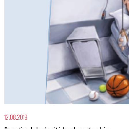
12.08.2019