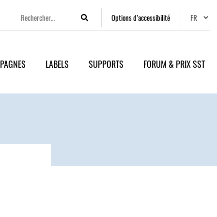
Changer
Options d’accessibilité
Rechercher
PAGNES
LABELS
SUPPORTS
FORUM & PRIX SST