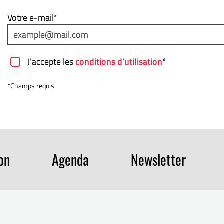
Votre e-mail*
J’accepte les
conditions d’utilisation
*
*Champs requis
ion
Agenda
Newsletter