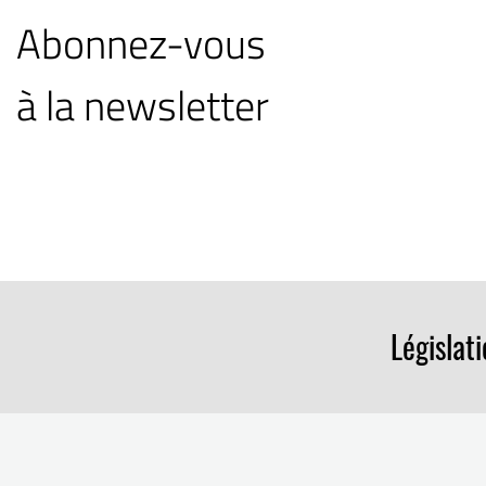
Abonnez-vous
à la newsletter
Législat