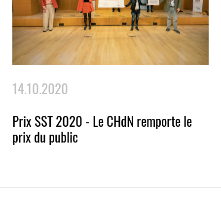
14.10.2020
Prix SST 2020 - Le CHdN remporte le
prix du public