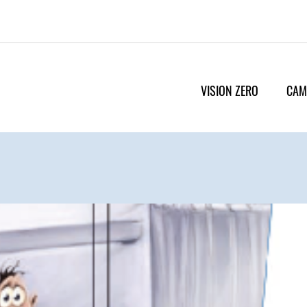
VISION ZERO
CAM