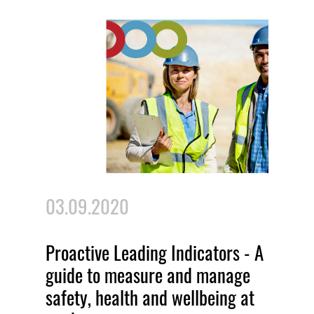
03.09.2020
Proactive Leading Indicators - A
guide to measure and manage
safety, health and wellbeing at