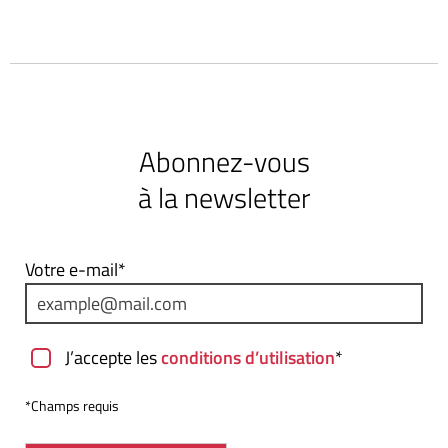
Abonnez-vous
à la newsletter
Votre e-mail*
J’accepte les
conditions d’utilisation
*
*Champs requis