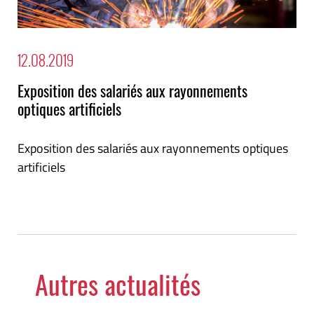
12.08.2019
Exposition des salariés aux rayonnements
optiques artificiels
Exposition des salariés aux rayonnements optiques
artificiels
Autres actualités