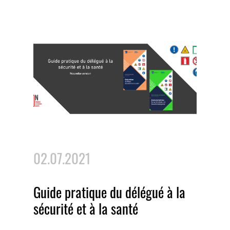
02.07.2021
Guide pratique du délégué à la
sécurité et à la santé