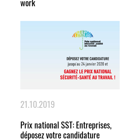
work
21.10.2019
Prix national SST: Entreprises,
déposez votre candidature