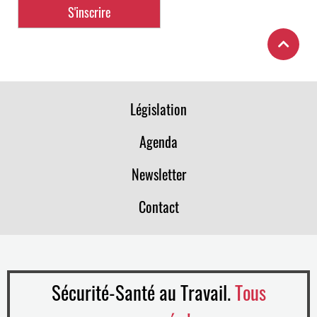
Législation
Agenda
Newsletter
Contact
Sécurité-Santé au Travail.
Tous