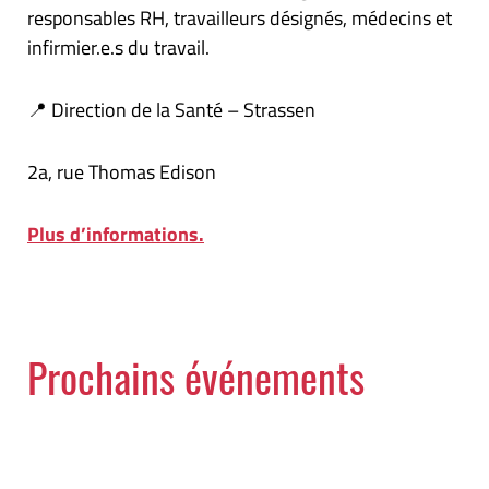
responsables RH, travailleurs désignés, médecins et
infirmier.e.s du travail.
📍 Direction de la Santé – Strassen
2a, rue Thomas Edison
Plus d’informations.
Prochains événements
Semaines de la santé mentale