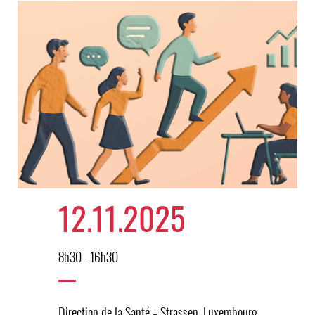
12.11.2025
8h30 - 16h30
Direction de la Santé – Strassen, Luxembourg