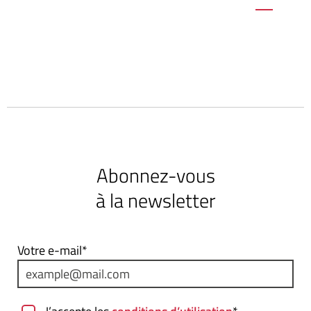
Abonnez-vous
à la newsletter
Votre e-mail*