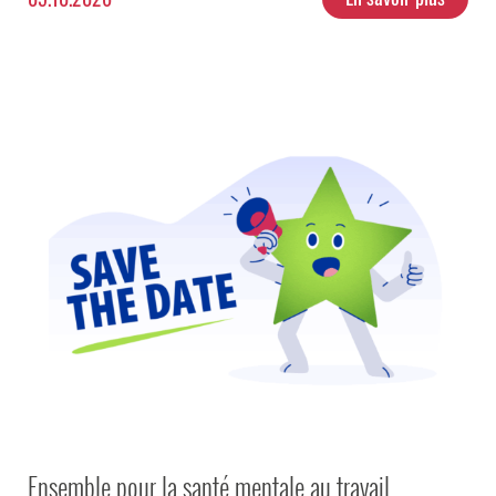
Ensemble pour la santé mentale au travail
Ensemble pour la santé mentale au travail