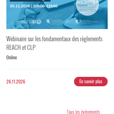
Webinaire sur les fondamentaux des règlements
REACH et CLP
Online
En savoir plus
26.11.2026
Tous les événements