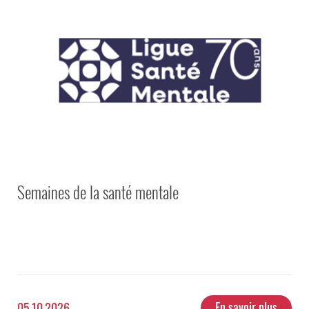
Semaines de la santé mentale
En savoir plus
05.10.2026