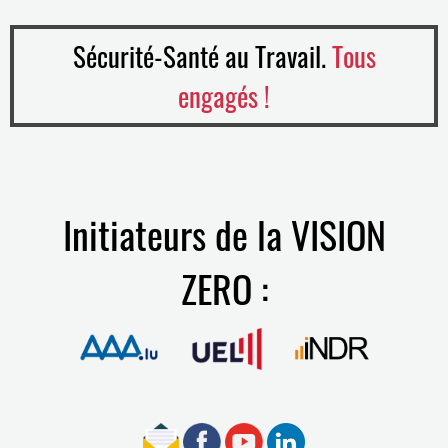
Sécurité-Santé au Travail.
Tous
engagés !
Initiateurs de la VISION
ZERO :