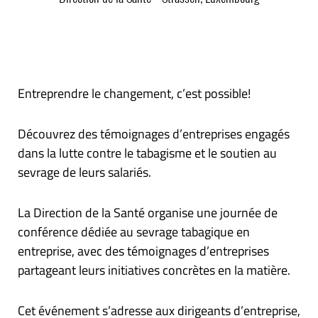
Entreprendre le changement, c’est possible!
Découvrez des témoignages d’entreprises engagés
dans la lutte contre le tabagisme et le soutien au
sevrage de leurs salariés.
La Direction de la Santé organise une journée de
conférence dédiée au sevrage tabagique en
entreprise, avec des témoignages d’entreprises
partageant leurs initiatives concrètes en la matière.
Cet événement s’adresse aux dirigeants d’entreprise,