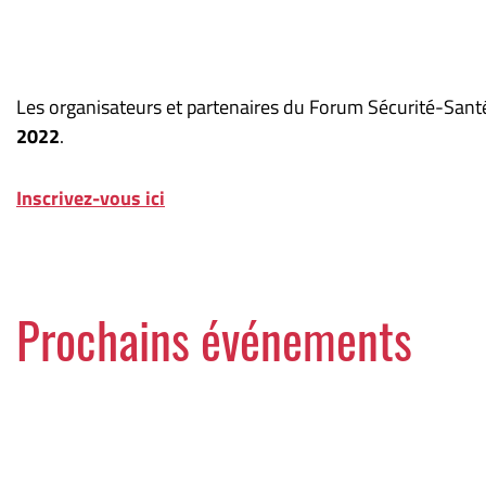
Les organisateurs et partenaires du Forum Sécurité-Santé 
2022
.
Inscrivez-vous ici
Prochains événements
Semaines de la santé mentale