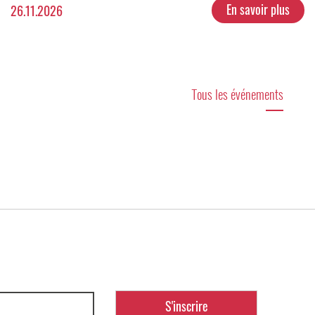
En savoir plus
26.11.2026
Tous les événements