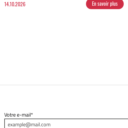
En savoir plus
14.10.2026
Votre e-mail*