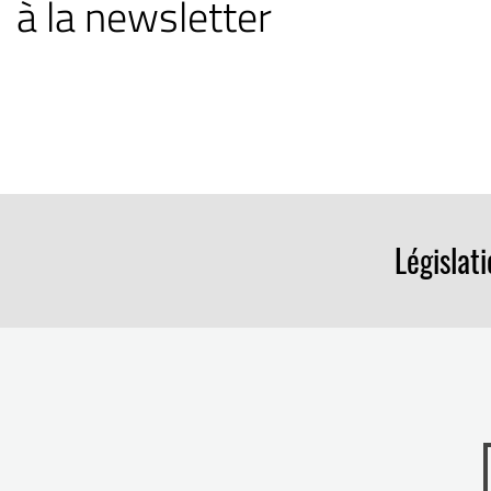
à la newsletter
Législat