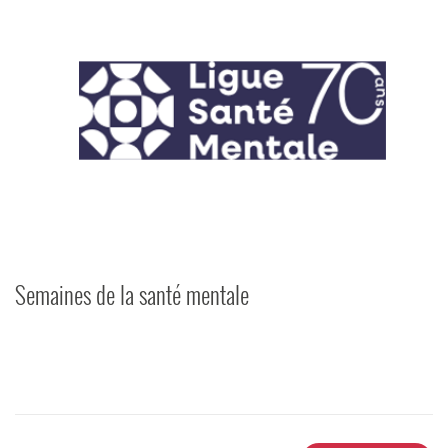
Semaines de la santé mentale