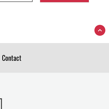
Contact