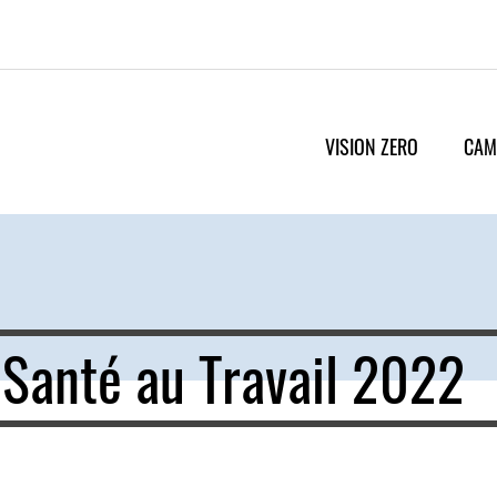
VISION ZERO
CAM
Santé au Travail 2022