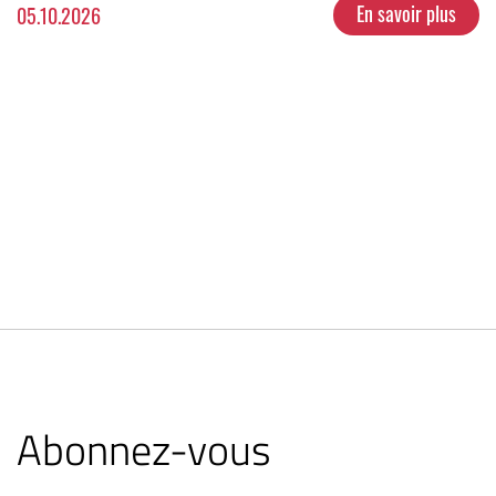
En savoir plus
05.10.2026
Abonnez-vous