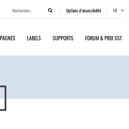
Changer
Options d’accessibilité
Rechercher
PAGNES
LABELS
SUPPORTS
FORUM & PRIX SST