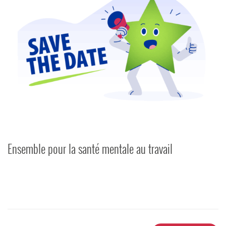
Ensemble pour la santé mentale au travail