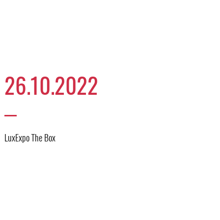
26.10.2022
LuxExpo The Box