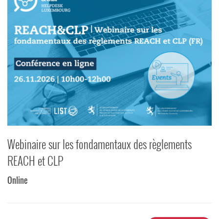
Webinaire sur les fondamentaux des règlements
REACH et CLP
Online