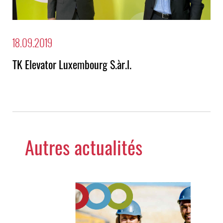
18.09.2019
TK Elevator Luxembourg S.àr.l.
Autres actualités