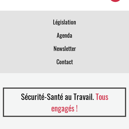
Législation
Agenda
Newsletter
Contact
Sécurité-Santé au Travail.
Tous
engagés !