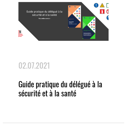
02.07.2021
Guide pratique du délégué à la
sécurité et à la santé