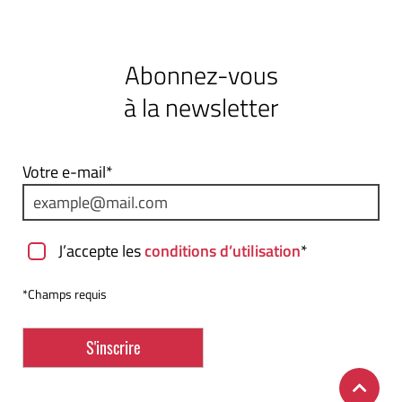
Abonnez-vous
à la newsletter
Votre e-mail*
J’accepte les
conditions d’utilisation
*
*Champs requis