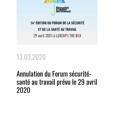
13.03.2020
Annulation du Forum sécurité-
santé au travail prévu le 29 avril
2020