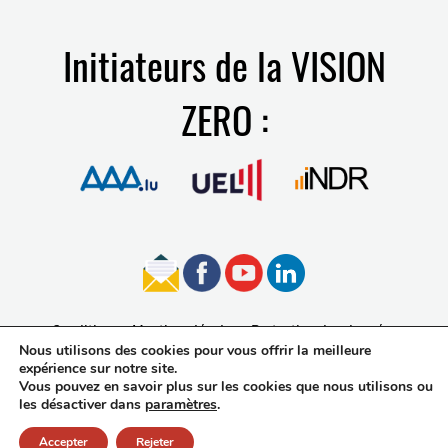
Initiateurs de la VISION
ZERO :
Conditions
Mentions légales
Protection des données
Nous utilisons des cookies pour vous offrir la meilleure
Accessibilité
expérience sur notre site.
Vous pouvez en savoir plus sur les cookies que nous utilisons ou
les désactiver dans
paramètres
.
Accepter
Rejeter