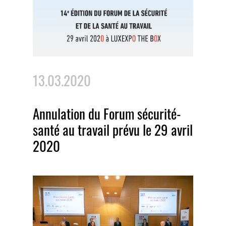
13.03.2020
Annulation du Forum sécurité-
santé au travail prévu le 29 avril
2020