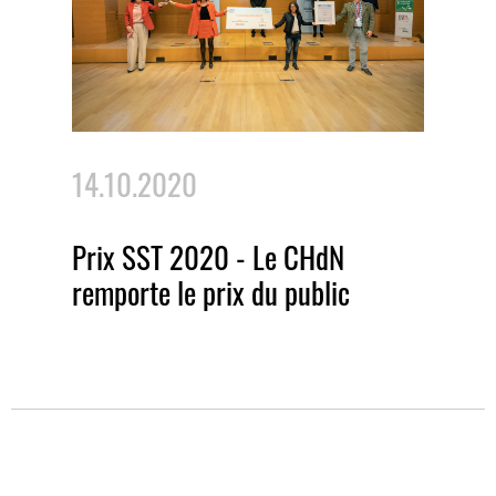
14.10.2020
Prix SST 2020 - Le CHdN
remporte le prix du public