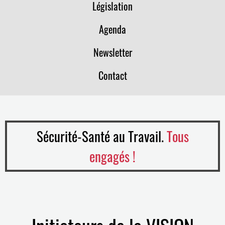
Législation
Agenda
Newsletter
Contact
Sécurité-Santé au Travail.
Tous
engagés !