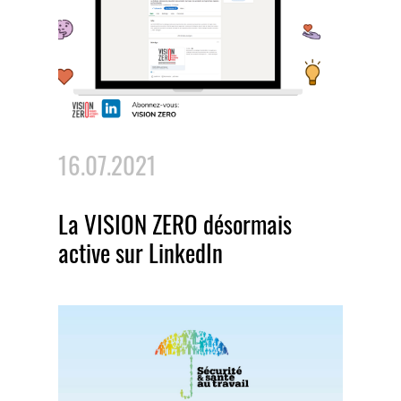
16.07.2021
La VISION ZERO désormais
active sur LinkedIn