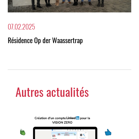
07.02.2025
Résidence Op der Waassertrap
Autres actualités