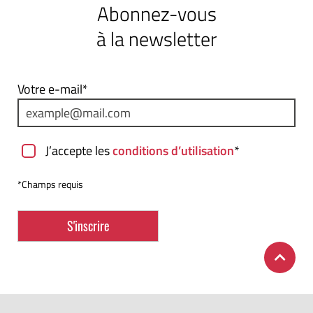
Abonnez-vous
à la newsletter
Votre e-mail*
J’accepte les
conditions d’utilisation
*
*Champs requis