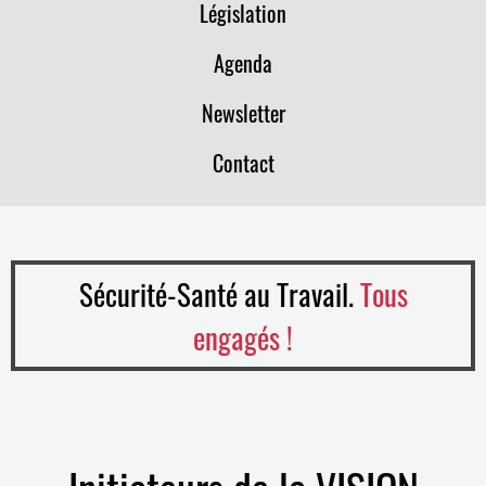
Législation
Agenda
Newsletter
Contact
Sécurité-Santé au Travail.
Tous
engagés !