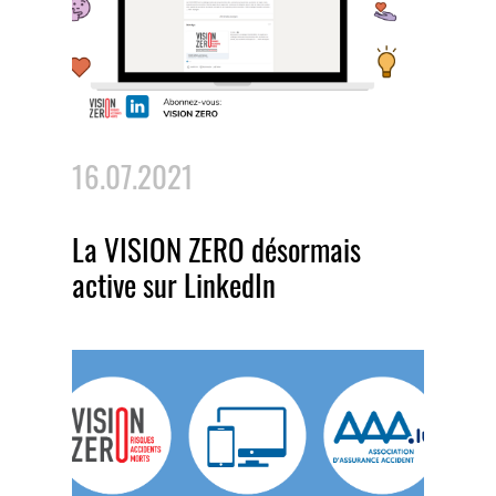
16.07.2021
La VISION ZERO désormais
active sur LinkedIn