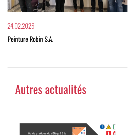
24.02.2026
Peinture Robin S.A.
Autres actualités