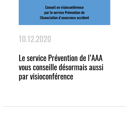
10.12.2020
Le service Prévention de l’AAA
vous conseille désormais aussi
par visioconférence