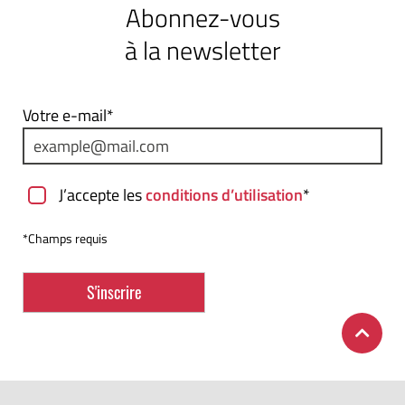
Abonnez-vous
à la newsletter
Votre e-mail*
J’accepte les
conditions d’utilisation
*
*Champs requis