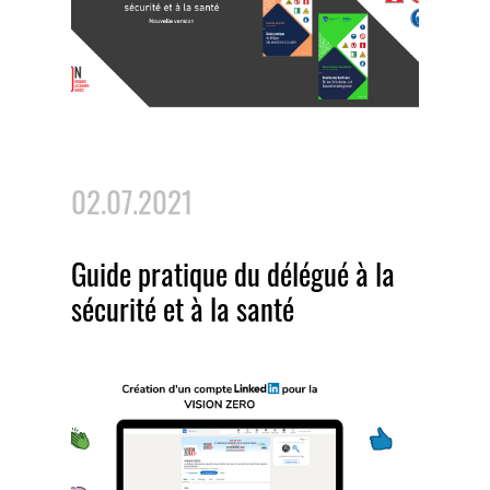
02.07.2021
Guide pratique du délégué à la
sécurité et à la santé