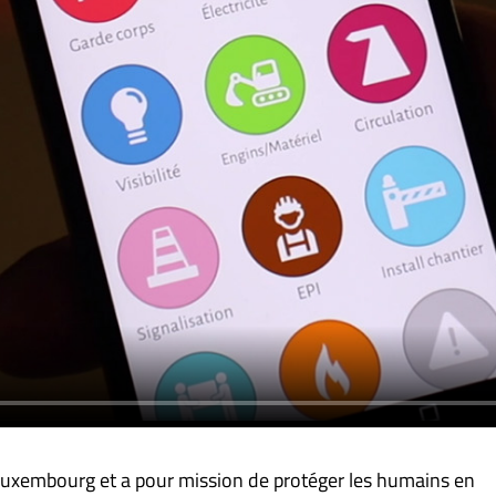
 Luxembourg et a pour mission de protéger les humains en