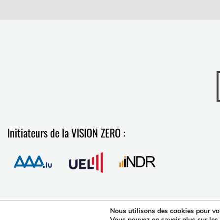
Initiateurs de la VISION ZERO :
Nous utilisons des cookies pour vous
Vous pouvez en savoir plus sur les