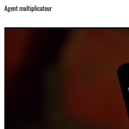
Agent multiplicateur