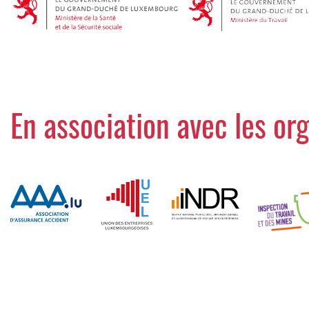
En association avec les or