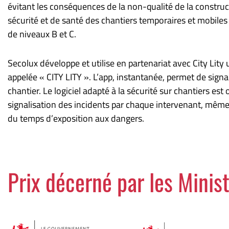
évitant les conséquences de la non-qualité de la constru
sécurité et de santé des chantiers temporaires et mobile
de niveaux B et C.
Secolux développe et utilise en partenariat avec City Lity u
appelée « CITY LITY ». L’app, instantanée, permet de signal
chantier. Le logiciel adapté à la sécurité sur chantiers 
signalisation des incidents par chaque intervenant, même 
du temps d’exposition aux dangers.
Prix décerné par les Minis