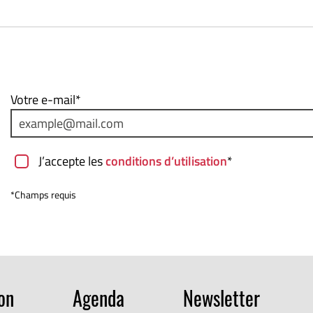
Votre e-mail*
J’accepte les
conditions d’utilisation
*
*Champs requis
ion
Agenda
Newsletter