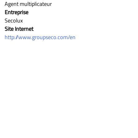
Agent multiplicateur
Entreprise
Secolux
Site Internet
http://www.groupseco.com/en