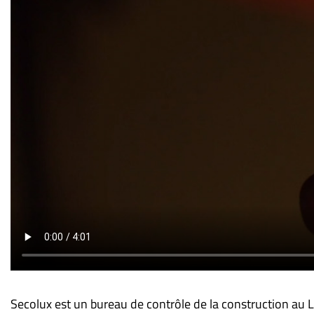
Secolux est un bureau de contrôle de la construction au