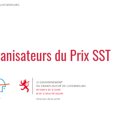
ganisateurs du Prix SST