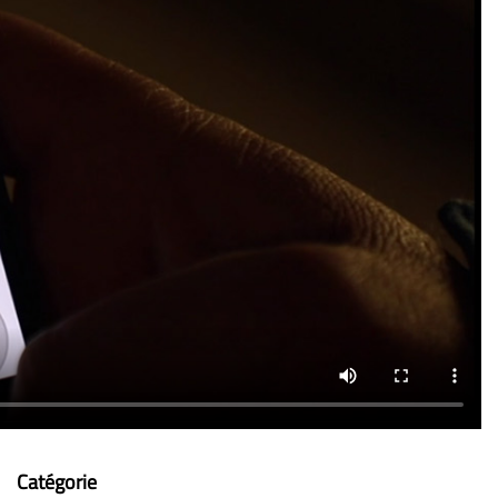
Catégorie