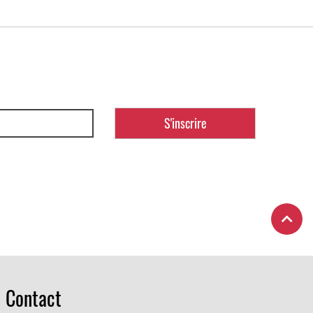
Contact