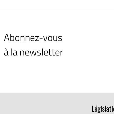
Abonnez-vous
à la newsletter
Législat