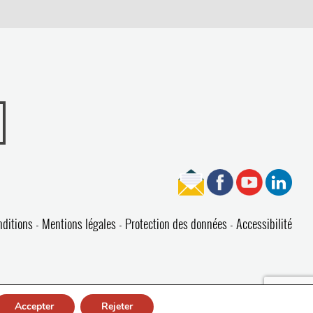
nditions
Mentions légales
Protection des données
Accessibilité
Accepter
Rejeter