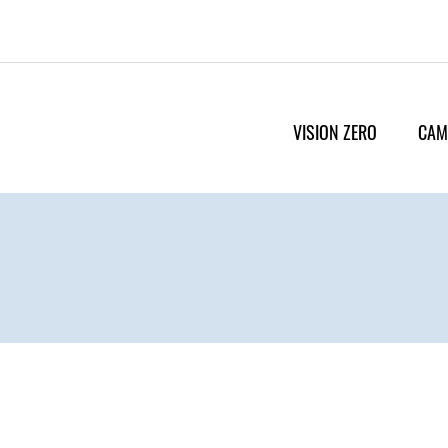
VISION ZERO
CAM