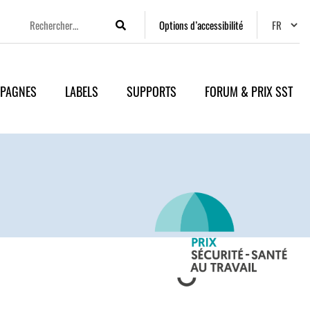
Changer
Options d’accessibilité
Rechercher
PAGNES
LABELS
SUPPORTS
FORUM & PRIX SST