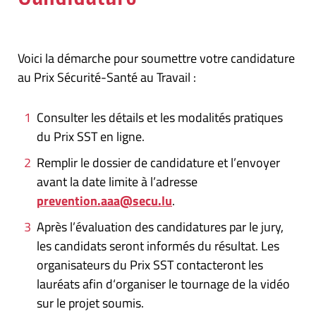
Voici la démarche pour soumettre votre candidature
au Prix Sécurité-Santé au Travail :
Consulter les détails et les modalités pratiques
du Prix SST en ligne.
Remplir le dossier de candidature et l’envoyer
avant la date limite à l’adresse
prevention.aaa@secu.lu
.
Après l’évaluation des candidatures par le jury,
les candidats seront informés du résultat. Les
organisateurs du Prix SST contacteront les
lauréats afin d‘organiser le tournage de la vidéo
sur le projet soumis.