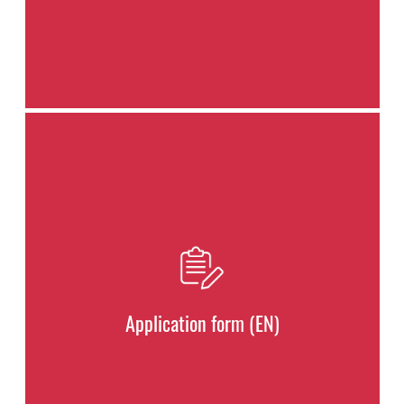
Application form (EN)