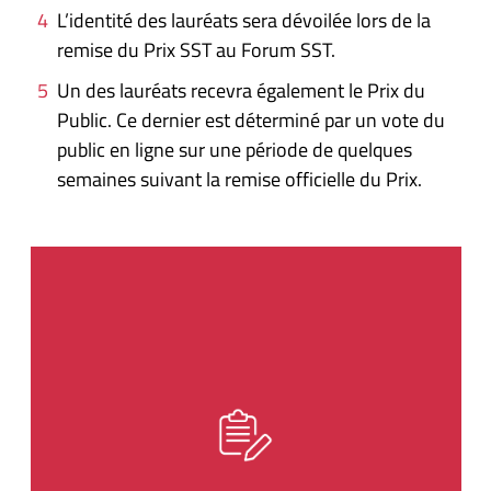
L’identité des lauréats sera dévoilée lors de la
remise du Prix SST au Forum SST.
Un des lauréats recevra également le Prix du
Public. Ce dernier est déterminé par un vote du
public en ligne sur une période de quelques
semaines suivant la remise officielle du Prix.