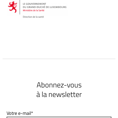
Abonnez-vous
à la newsletter
Votre e-mail*