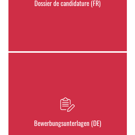
Dossier de candidature (FR)
Bewerbungsunterlagen (DE)