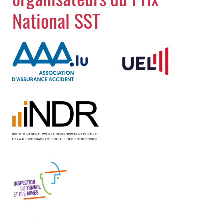
National SST