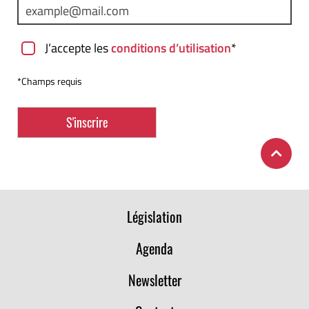
J’accepte les
conditions d’utilisation
*
*Champs requis
Législation
Agenda
Newsletter