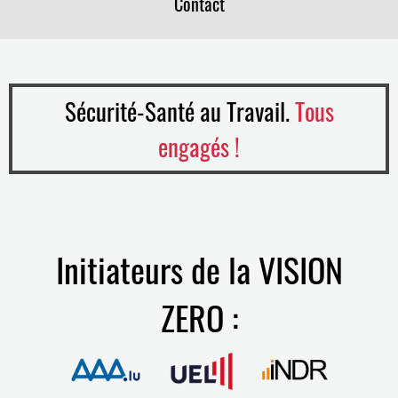
Contact
Sécurité-Santé au Travail.
Tous
engagés !
Initiateurs de la VISION
ZERO :