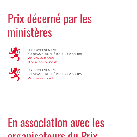
Prix décerné par les
ministères
En association avec les
organisateurs du Prix