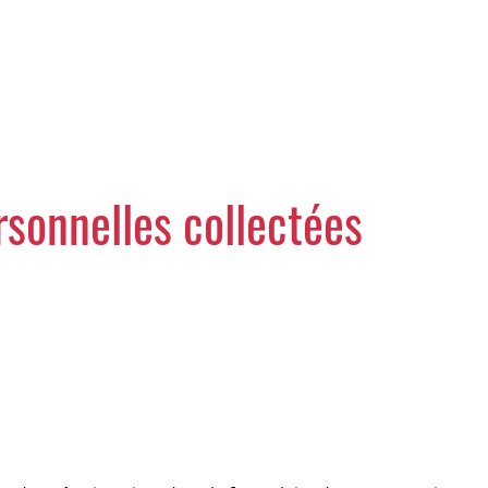
rsonnelles collectées