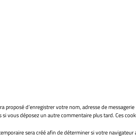
era proposé d’enregistrer votre nom, adresse de messagerie
ons si vous déposez un autre commentaire plus tard. Ces cook
emporaire sera créé afin de déterminer si votre navigateur 