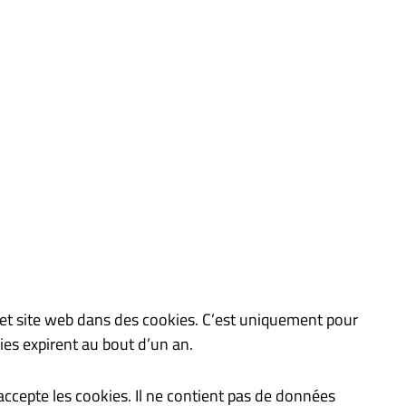
 et site web dans des cookies. C’est uniquement pour
ies expirent au bout d’un an.
accepte les cookies. Il ne contient pas de données