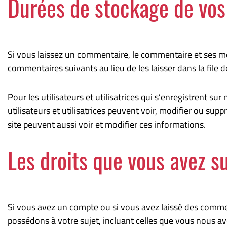
Durées de stockage de vo
Si vous laissez un commentaire, le commentaire et ses 
commentaires suivants au lieu de les laisser dans la file 
Pour les utilisateurs et utilisatrices qui s’enregistrent su
utilisateurs et utilisatrices peuvent voir, modifier ou su
site peuvent aussi voir et modifier ces informations.
Les droits que vous avez s
Si vous avez un compte ou si vous avez laissé des comme
possédons à votre sujet, incluant celles que vous nous 