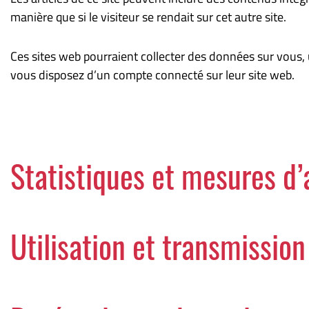
manière que si le visiteur se rendait sur cet autre site.
Ces sites web pourraient collecter des données sur vous, u
vous disposez d’un compte connecté sur leur site web.
Statistiques et mesures d
Utilisation et transmissio