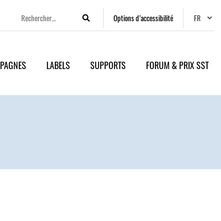
Changer
Options d’accessibilité
Rechercher
PAGNES
LABELS
SUPPORTS
FORUM & PRIX SST