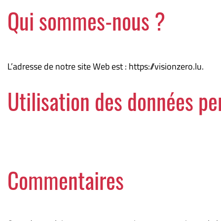
Qui sommes-nous ?
L’adresse de notre site Web est : https://visionzero.lu.
Utilisation des données pe
Commentaires