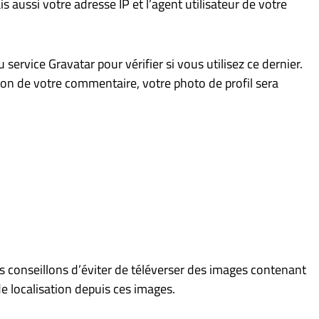
aussi votre adresse IP et l’agent utilisateur de votre
rvice Gravatar pour vérifier si vous utilisez ce dernier.
tion de votre commentaire, votre photo de profil sera
ous conseillons d’éviter de téléverser des images contenant
e localisation depuis ces images.