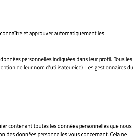
econnaître et approuver automatiquement les
es données personnelles indiquées dans leur profil. Tous les
eption de leur nom d’utilisateur·ice). Les gestionnaires du
chier contenant toutes les données personnelles que nous
ion des données personnelles vous concernant. Cela ne