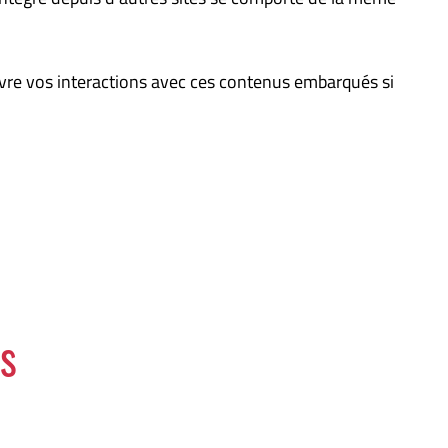
uivre vos interactions avec ces contenus embarqués si
es