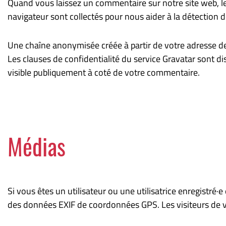
Quand vous laissez un commentaire sur notre site web, les
navigateur sont collectés pour nous aider à la détection 
Une chaîne anonymisée créée à partir de votre adresse de 
Les clauses de confidentialité du service Gravatar sont di
visible publiquement à coté de votre commentaire.
Médias
Si vous êtes un utilisateur ou une utilisatrice enregistré
des données EXIF de coordonnées GPS. Les visiteurs de vo