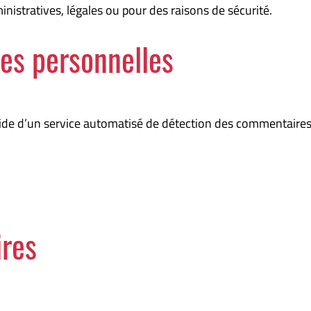
istratives, légales ou pour des raisons de sécurité.
es personnelles
’aide d’un service automatisé de détection des commentaires
ires