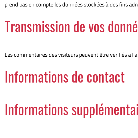
prend pas en compte les données stockées à des fins admin
Transmission de vos donné
Les commentaires des visiteurs peuvent être vérifiés à l
Informations de contact
Informations supplémenta