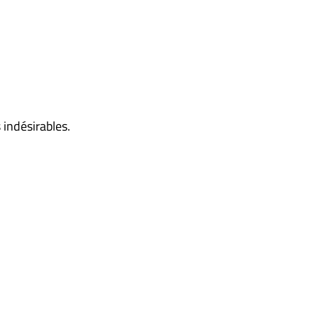
 indésirables.