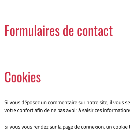
Formulaires de contact
Cookies
Si vous déposez un commentaire sur notre site, il vous s
votre confort afin de ne pas avoir à saisir ces informati
Si vous vous rendez sur la page de connexion, un cookie t