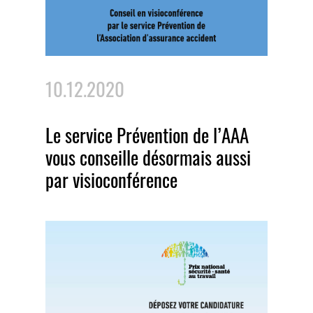
10.12.2020
Le service Prévention de l’AAA
vous conseille désormais aussi
par visioconférence