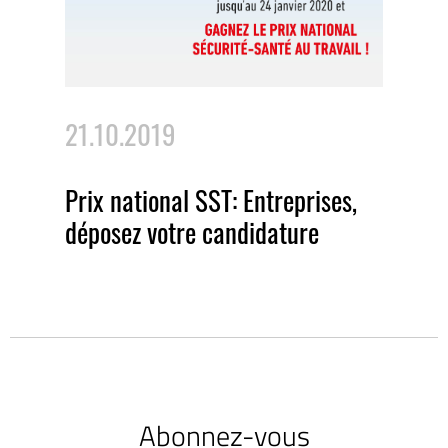
21.10.2019
Prix national SST: Entreprises,
déposez votre candidature
Abonnez-vous