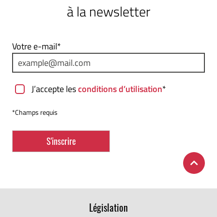
à la newsletter
Votre e-mail*
J’accepte les
conditions d’utilisation
*
*Champs requis
Législation