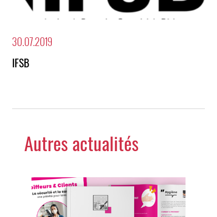
30.07.2019
IFSB
Autres actualités