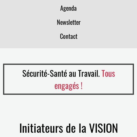
Agenda
Newsletter
Contact
Sécurité-Santé au Travail.
Tous
engagés !
Initiateurs de la VISION