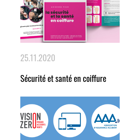
25.11.2020
Sécurité et santé en coiffure