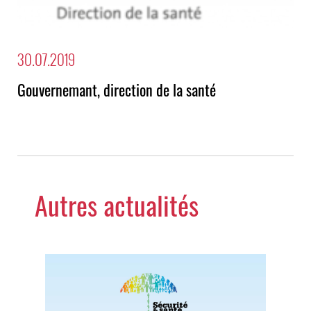
30.07.2019
Gouvernemant, direction de la santé
Autres actualités