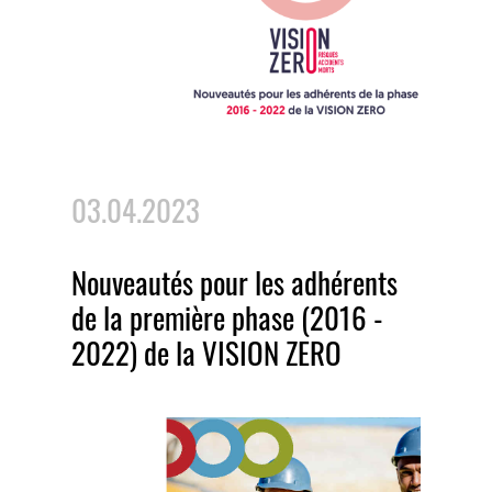
03.04.2023
Nouveautés pour les adhérents
de la première phase (2016 -
2022) de la VISION ZERO