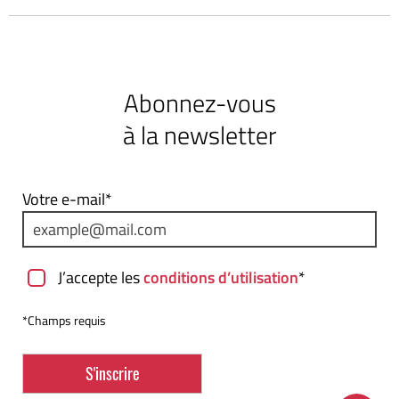
Abonnez-vous
à la newsletter
Votre e-mail*
J’accepte les
conditions d’utilisation
*
*Champs requis