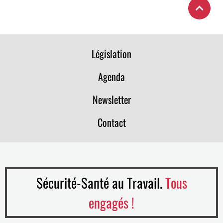
Législation
Agenda
Newsletter
Contact
Sécurité-Santé au Travail.
Tous
engagés !