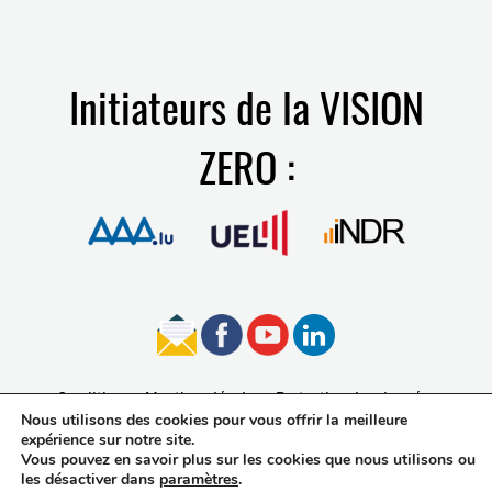
Initiateurs de la VISION
ZERO :
Conditions
Mentions légales
Protection des données
Nous utilisons des cookies pour vous offrir la meilleure
Accessibilité
expérience sur notre site.
Vous pouvez en savoir plus sur les cookies que nous utilisons ou
les désactiver dans
paramètres
.