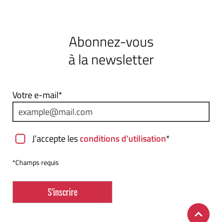
Abonnez-vous
à la newsletter
Votre e-mail*
J’accepte les
conditions d’utilisation
*
*Champs requis