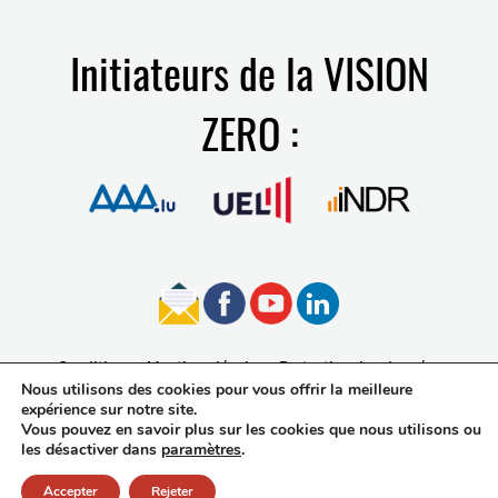
Initiateurs de la VISION
ZERO :
Conditions
Mentions légales
Protection des données
Nous utilisons des cookies pour vous offrir la meilleure
Accessibilité
expérience sur notre site.
Vous pouvez en savoir plus sur les cookies que nous utilisons ou
les désactiver dans
paramètres
.
Accepter
Rejeter