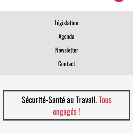
Législation
Agenda
Newsletter
Contact
Sécurité-Santé au Travail.
Tous
engagés !