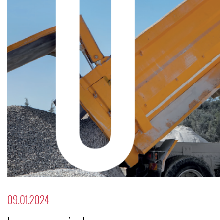
09.01.2024