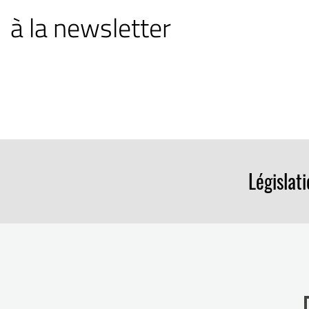
à la newsletter
Législat