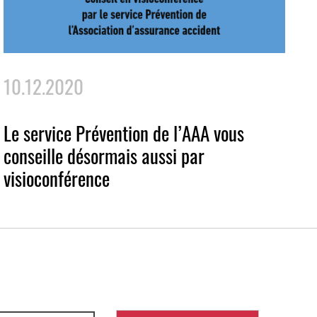
10.12.2020
Le service Prévention de l’AAA vous
conseille désormais aussi par
visioconférence