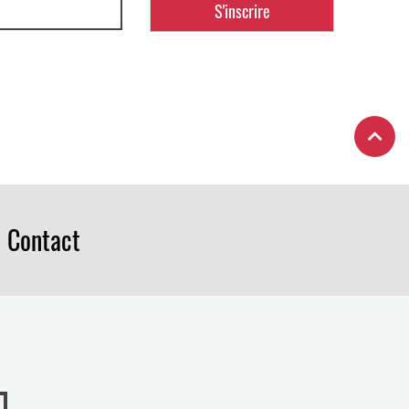
Contact