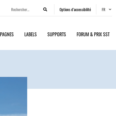
Changer
Options d’accessibilité
Rechercher
PAGNES
LABELS
SUPPORTS
FORUM & PRIX SST