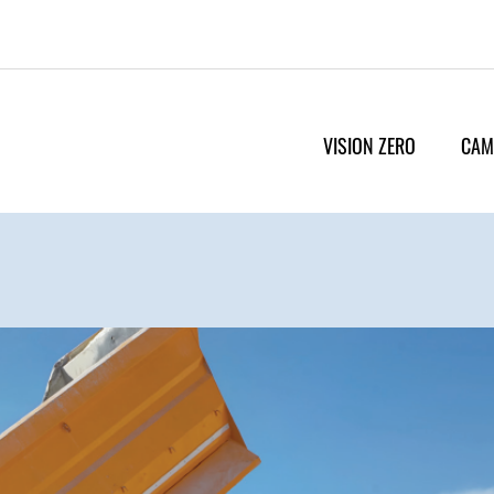
VISION ZERO
CAM