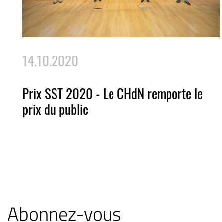
14.10.2020
Prix SST 2020 - Le CHdN remporte le
prix du public
Abonnez-vous