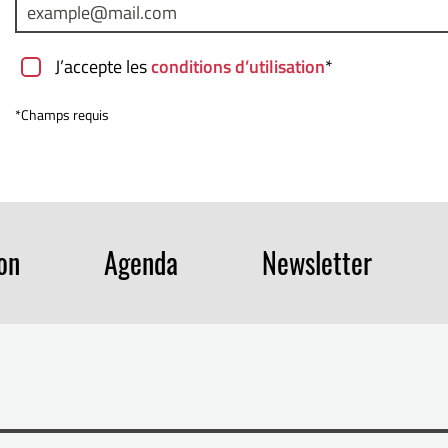
J’accepte les
conditions d’utilisation
*
*Champs requis
ion
Agenda
Newsletter