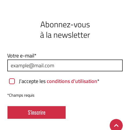
Abonnez-vous
à la newsletter
Votre e-mail*
J’accepte les
conditions d’utilisation
*
*Champs requis