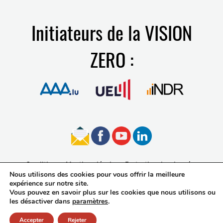
Initiateurs de la VISION
ZERO :
Conditions
Mentions légales
Protection des données
Nous utilisons des cookies pour vous offrir la meilleure
Accessibilité
expérience sur notre site.
Vous pouvez en savoir plus sur les cookies que nous utilisons ou
les désactiver dans
paramètres
.
Accepter
Rejeter