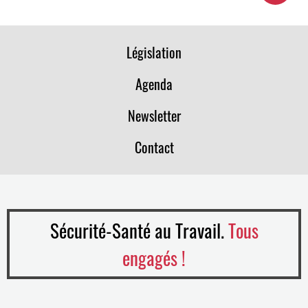
Législation
Agenda
Newsletter
Contact
Sécurité-Santé au Travail.
Tous
engagés !