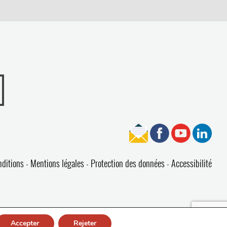
nditions
Mentions légales
Protection des données
Accessibilité
Accepter
Rejeter