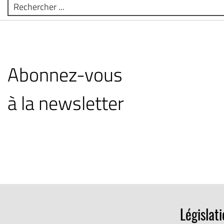
Rechercher
Abonnez-vous
à la newsletter
Législat