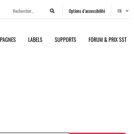
Changer
Options d’accessibilité
Rechercher
PAGNES
LABELS
SUPPORTS
FORUM & PRIX SST