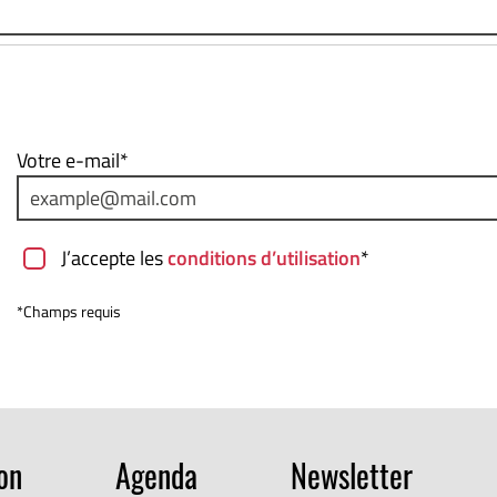
Votre e-mail*
J’accepte les
conditions d’utilisation
*
*Champs requis
ion
Agenda
Newsletter