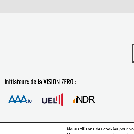
Initiateurs de la VISION ZERO :
Nous utilisons des cookies pour vous