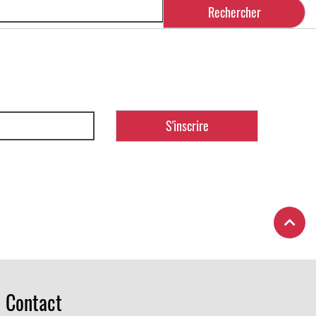
Contact