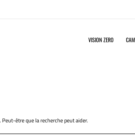
VISION ZERO
CAM
 Peut-être que la recherche peut aider.