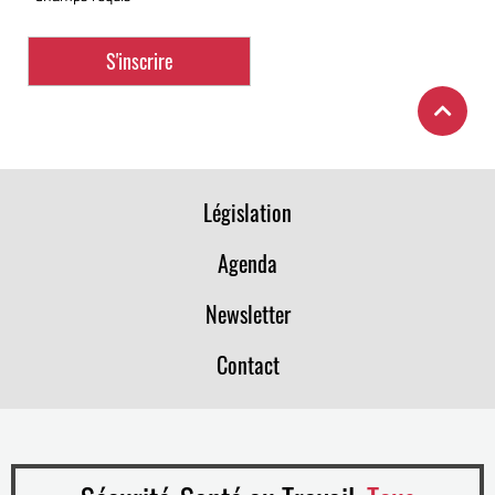
Législation
Agenda
Newsletter
Contact