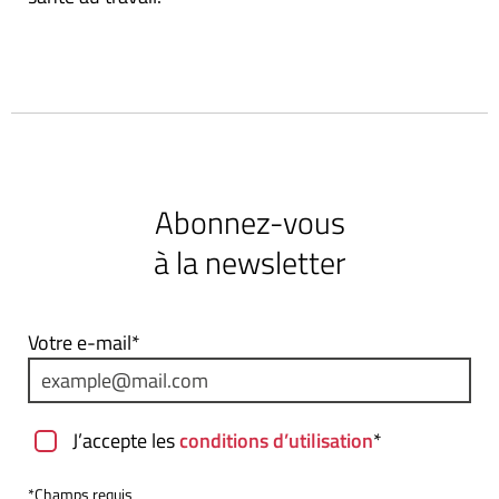
Abonnez-vous
à la newsletter
Votre e-mail*
J’accepte les
conditions d’utilisation
*
*Champs requis