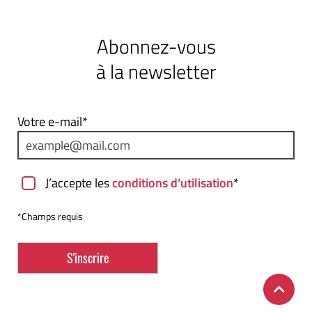
Abonnez-vous
à la newsletter
Votre e-mail*
J’accepte les
conditions d’utilisation
*
*Champs requis