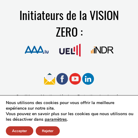
Initiateurs de la VISION
ZERO :
Conditions
Mentions légales
Protection des données
Nous utilisons des cookies pour vous offrir la meilleure
Accessibilité
expérience sur notre site.
Vous pouvez en savoir plus sur les cookies que nous utilisons ou
les désactiver dans
paramètres
.
Accepter
Rejeter