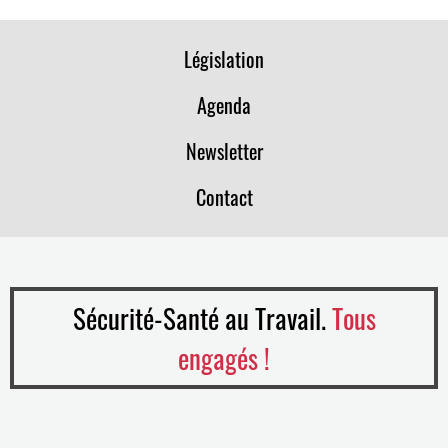
Législation
Agenda
Newsletter
Contact
Sécurité-Santé au Travail.
Tous
engagés !