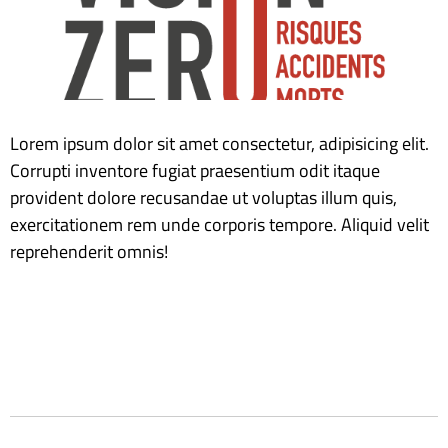
Lorem ipsum dolor sit amet consectetur, adipisicing elit.
Corrupti inventore fugiat praesentium odit itaque
provident dolore recusandae ut voluptas illum quis,
exercitationem rem unde corporis tempore. Aliquid velit
reprehenderit omnis!