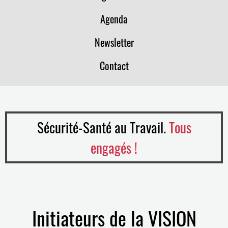
Agenda
Newsletter
Contact
Sécurité-Santé au Travail.
Tous
engagés !
Initiateurs de la VISION