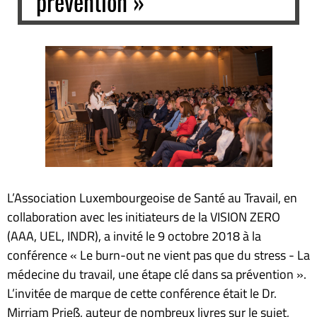
prévention »
L’Association Luxembourgeoise de Santé au Travail, en
collaboration avec les initiateurs de la VISION ZERO
(AAA, UEL, INDR), a invité le 9 octobre 2018 à la
conférence « Le burn-out ne vient pas que du stress - La
médecine du travail, une étape clé dans sa prévention ».
L’invitée de marque de cette conférence était le Dr.
Mirriam Prieß, auteur de nombreux livres sur le sujet,