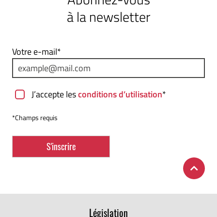
à la newsletter
Votre e-mail*
J’accepte les
conditions d’utilisation
*
*Champs requis
Législation