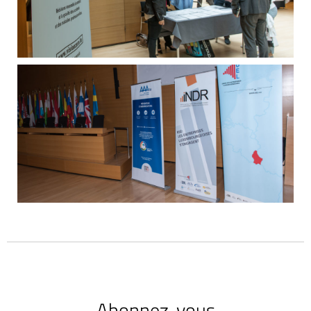
Abonnez-vous