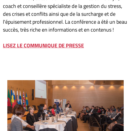
coach et conseillère spécialiste de la gestion du stress,
des crises et conflits ainsi que de la surcharge et de
l'épuisement professionnel. La conférence a été un beau
succès, très riche en informations et en contenus !
LISEZ LE COMMUNIQUE DE PRESSE