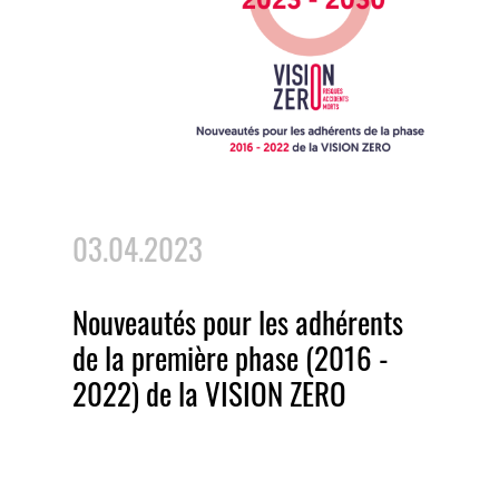
03.04.2023
Nouveautés pour les adhérents
de la première phase (2016 -
2022) de la VISION ZERO