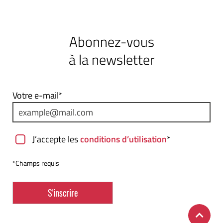
Abonnez-vous
à la newsletter
Votre e-mail*
J’accepte les
conditions d’utilisation
*
*Champs requis