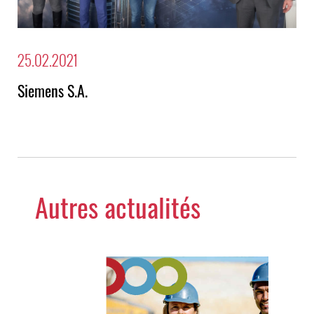
25.02.2021
Siemens S.A.
Autres actualités