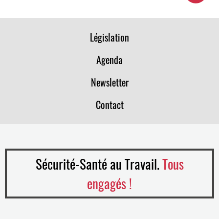
Législation
Agenda
Newsletter
Contact
Sécurité-Santé au Travail.
Tous
engagés !