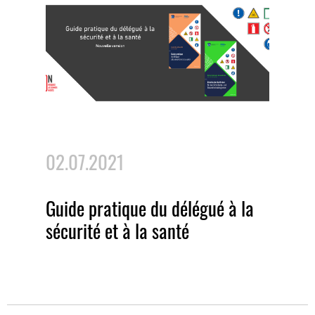
02.07.2021
Guide pratique du délégué à la
sécurité et à la santé