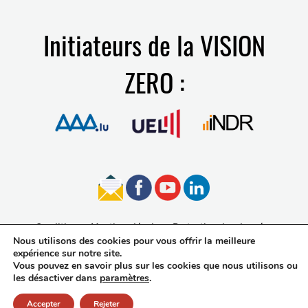
Initiateurs de la VISION
ZERO :
Conditions
Mentions légales
Protection des données
Nous utilisons des cookies pour vous offrir la meilleure
Accessibilité
expérience sur notre site.
Vous pouvez en savoir plus sur les cookies que nous utilisons ou
les désactiver dans
paramètres
.
Accepter
Rejeter