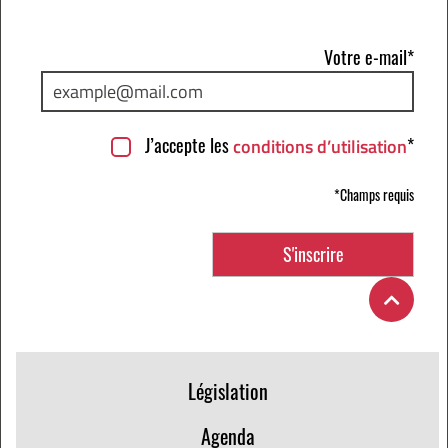
Votre e-mail*
J’accepte les
*
conditions d’utilisation
*Champs requis
Législation
Agenda