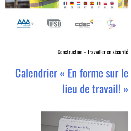
Construction – Travailler en sécurité
Calendrier « En forme sur le
lieu de travail! »