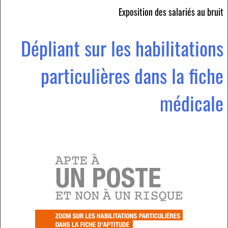
Exposition des salariés au bruit
Dépliant sur les habilitations
particulières dans la fiche
médicale