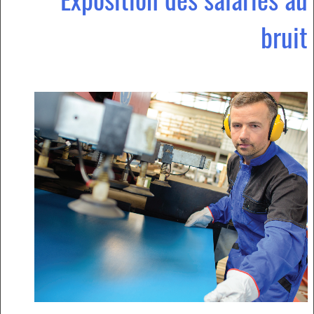
bruit