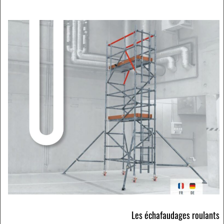
Les échafaudages roulants