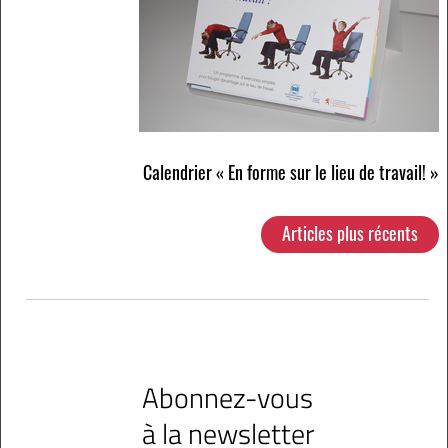
Calendrier « En forme sur le lieu de travail! »
Navigation
Articles plus récents
des
articles
Abonnez-vous
à la newsletter