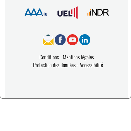
Conditions
Mentions légales
Protection des données
Accessibilité