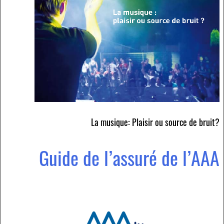
La musique: Plaisir ou source de bruit?
Guide de l’assuré de l’AAA