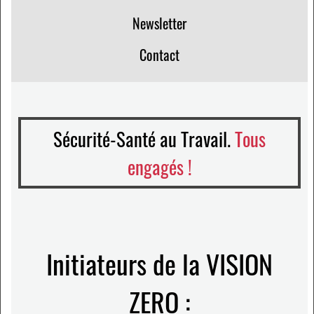
Newsletter
Contact
Sécurité-Santé au Travail.
Tous
engagés !
Initiateurs de la VISION
ZERO :