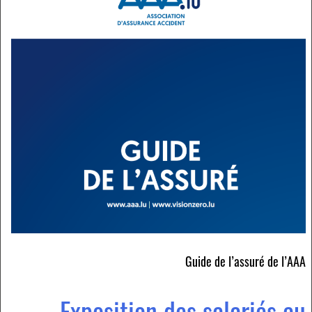
Guide de l’assuré de l’AAA
Exposition des salariés au