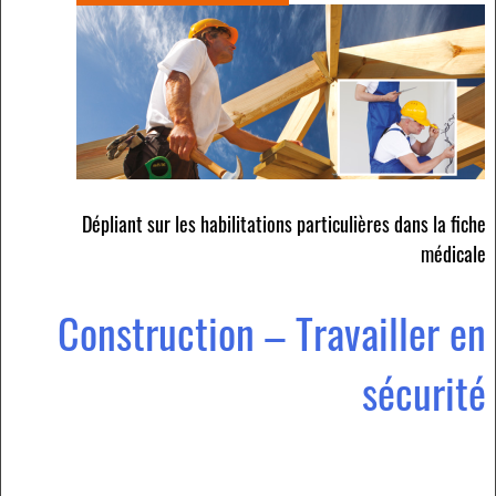
Dépliant sur les habilitations particulières dans la fiche
médicale
Construction – Travailler en
sécurité