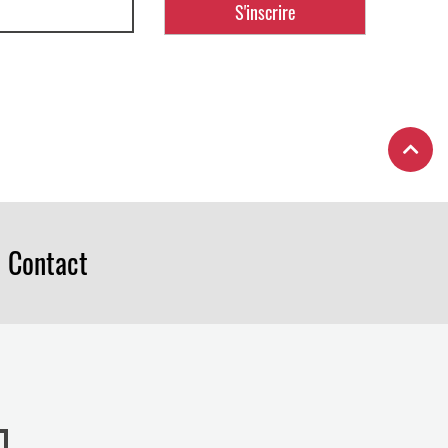
Contact