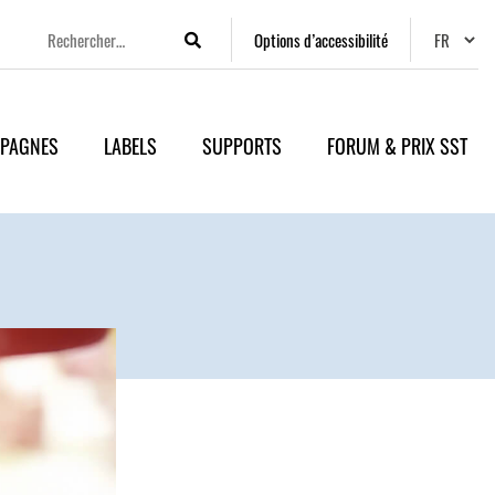
Changer
Options d’accessibilité
Rechercher
PAGNES
LABELS
SUPPORTS
FORUM & PRIX SST