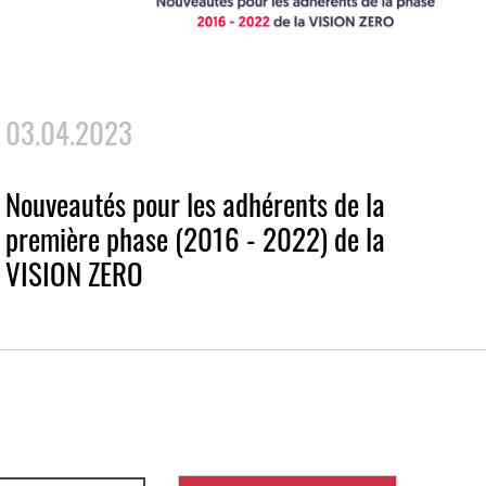
03.04.2023
Nouveautés pour les adhérents de la
première phase (2016 - 2022) de la
VISION ZERO