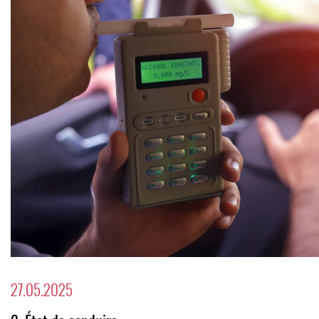
27.05.2025