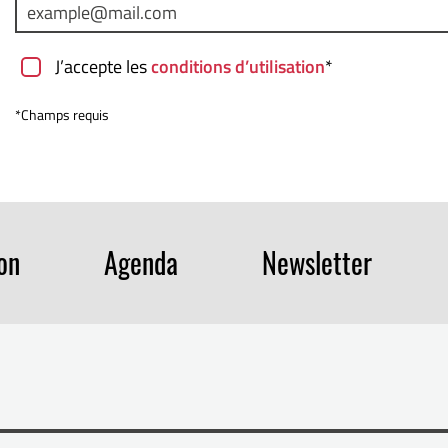
J’accepte les
conditions d’utilisation
*
*Champs requis
ion
Agenda
Newsletter