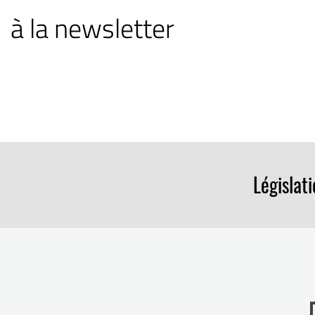
à la newsletter
Législat