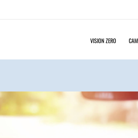
VISION ZERO
CAM