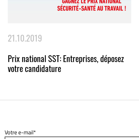
21.10.2019
Prix national SST: Entreprises, déposez
votre candidature
Votre e-mail*