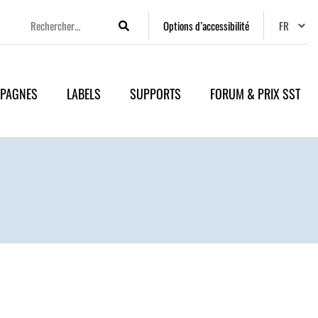
Changer
Options d’accessibilité
Rechercher
PAGNES
LABELS
SUPPORTS
FORUM & PRIX SST