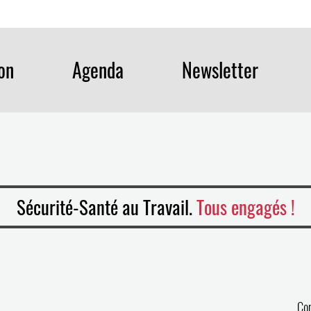
ion
Agenda
Newsletter
Sécurité-Santé au Travail.
Tous engagés !
Co