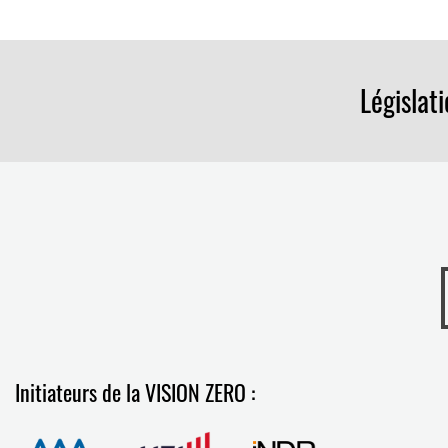
Législat
Initiateurs de la VISION ZERO :