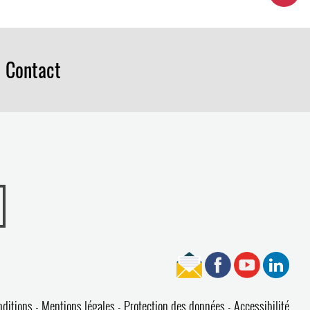
Contact
nditions
Mentions légales
Protection des données
Accessibilité