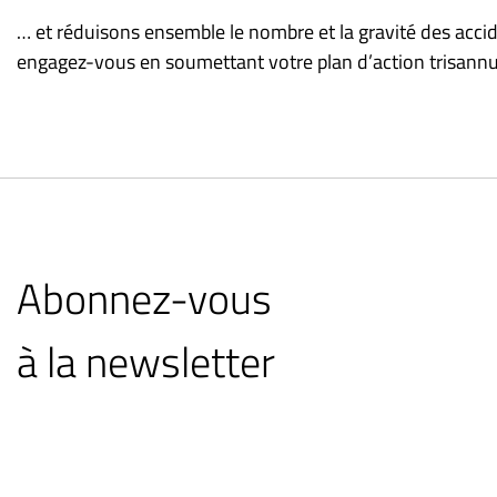
… et réduisons ensemble le nombre et la gravité des accide
engagez-vous en soumettant votre plan d’action trisannue
Abonnez-vous
à la newsletter