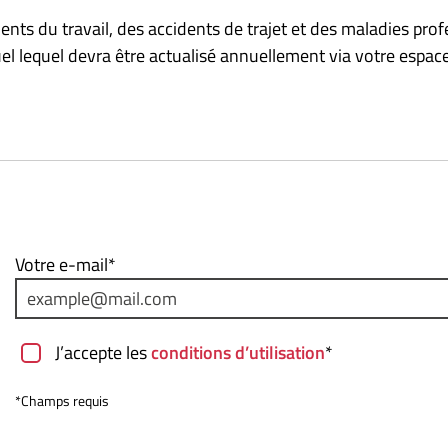
nts du travail, des accidents de trajet et des maladies prof
l lequel devra être actualisé annuellement via votre espace
Votre e-mail*
J’accepte les
conditions d’utilisation
*
*Champs requis