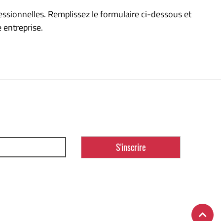
essionnelles. Remplissez le formulaire ci-dessous et
 entreprise.