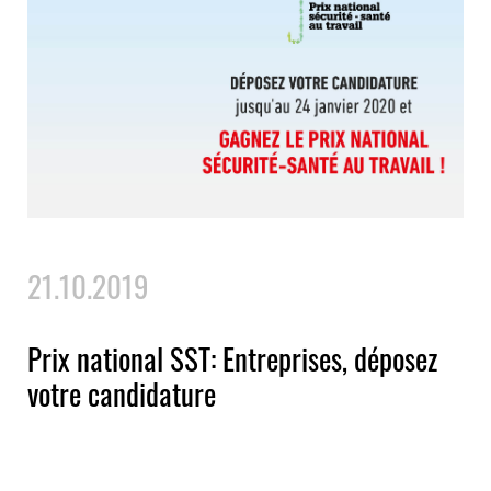
21.10.2019
Prix national SST: Entreprises, déposez
votre candidature