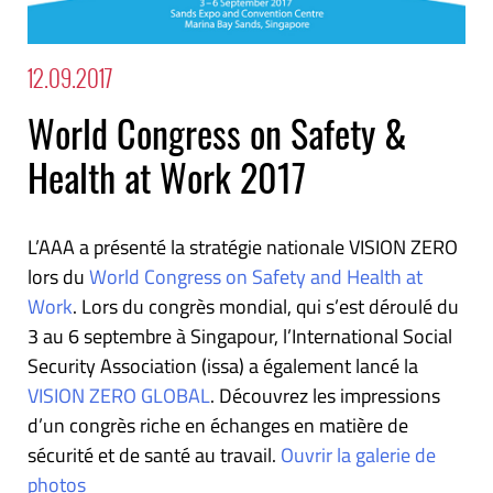
12.09.2017
World Congress on Safety &
Health at Work 2017
L’AAA a présenté la stratégie nationale VISION ZERO
lors du
World Congress on Safety and Health at
Work
. Lors du congrès mondial, qui s’est déroulé du
3 au 6 septembre à Singapour, l’International Social
Security Association (issa) a également lancé la
VISION ZERO GLOBAL
. Découvrez les impressions
d’un congrès riche en échanges en matière de
sécurité et de santé au travail.
Ouvrir la galerie de
photos