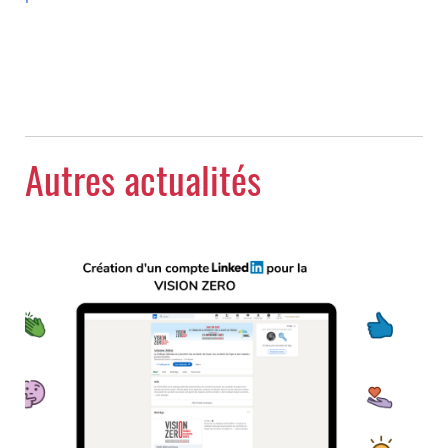
Autres actualités