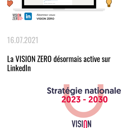
16.07.2021
La VISION ZERO désormais active sur
LinkedIn