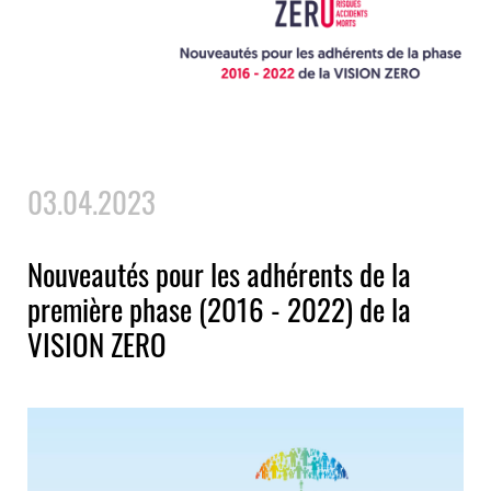
03.04.2023
Nouveautés pour les adhérents de la
première phase (2016 - 2022) de la
VISION ZERO