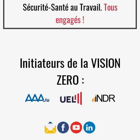
Sécurité-Santé au Travail.
Tous
engagés !
Initiateurs de la VISION
ZERO :