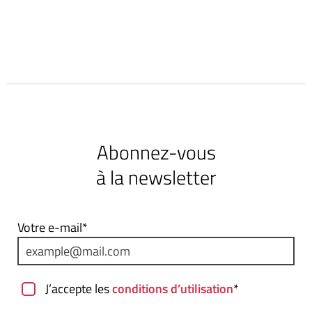
Abonnez-vous
à la newsletter
Votre e-mail*
J’accepte les
conditions d’utilisation
*