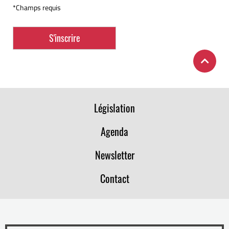
*Champs requis
Législation
Agenda
Newsletter
Contact