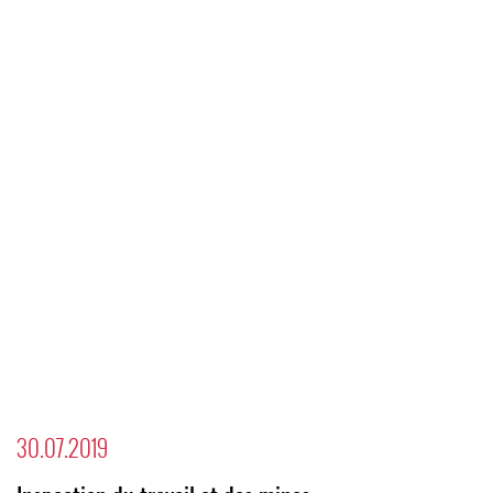
30.07.2019