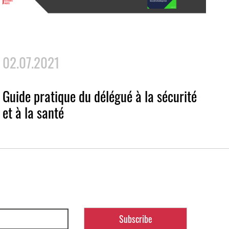
02.07.2021
Guide pratique du délégué à la sécurité
et à la santé