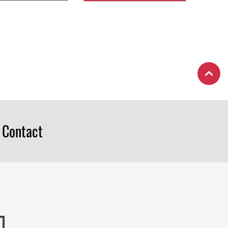
Contact