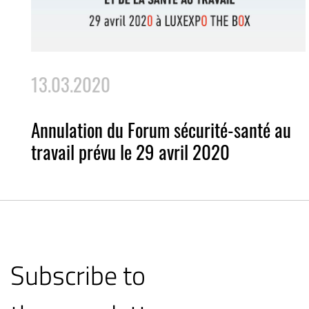
13.03.2020
Annulation du Forum sécurité-santé au
travail prévu le 29 avril 2020
Subscribe to