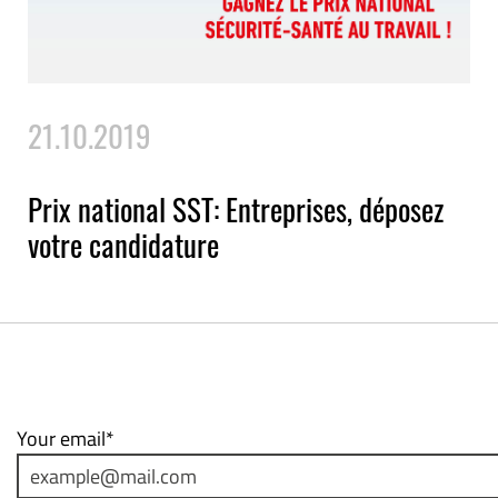
21.10.2019
Prix national SST: Entreprises, déposez
votre candidature
Your email*