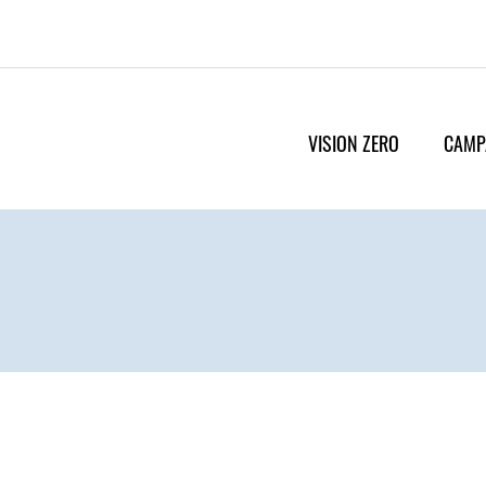
VISION ZERO
CAMP